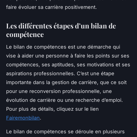
faire évoluer sa carrière positivement.
Les différentes étapes d’un bilan de
compétence
Le bilan de compétences est une démarche qui
vise à aider une personne à faire les points sur ses
compétences, ses aptitudes, ses motivations et ses
aspirations professionnelles. C’est une étape
importante dans la gestion de carrière, que ce soit
pour une reconversion professionnelle, une
évolution de carrière ou une recherche d’emploi.
Pour plus de détails, cliquez sur le lien
Fairemonbilan
.
Le bilan de compétences se déroule en plusieurs