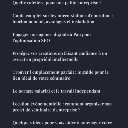
Quelle cafetière pour une petite entreprise ?
Guide complet sur les micro-stations d'épuration :
fonctionnement, avantages et installation
Engager une agence digitale à Pau pour
l'optimisation SEO
Protégez vos créations en faisant confiance à un
avocat en propriété intellectuelle
Trouver l'emplacement parfait : le guide pour le
lieu idéal de votre séminaire
Le portage salarial et le travail indépendant
Location événementielle : comment organiser son
projet de séminaire d'entreprise ?
Quelques idées pour vous aider à aménager votre