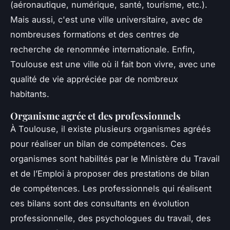
(aéronautique, numérique, santé, tourisme, etc.).
Mais aussi, c'est une ville universitaire, avec de
nombreuses formations et des centres de
recherche de renommée internationale. Enfin,
Toulouse est une ville où il fait bon vivre, avec une
qualité de vie appréciée par de nombreux
habitants.
Organisme agrée et des professionnels
À Toulouse, il existe plusieurs organismes agréés
pour réaliser un bilan de compétences. Ces
organismes sont habilités par le Ministère du Travail
et de l’Emploi à proposer des prestations de bilan
de compétences. Les professionnels qui réalisent
ces bilans sont des consultants en évolution
professionnelle, des psychologues du travail, des