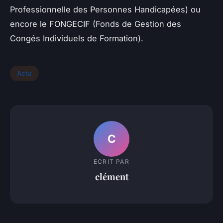
Professionnelle des Personnes Handicapées) ou
encore le FONGECIF (Fonds de Gestion des
Congés Individuels de Formation).
Actu
C
ECRIT PAR
clément