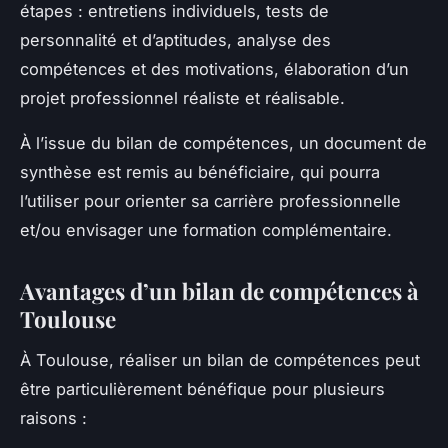
étapes : entretiens individuels, tests de
personnalité et d’aptitudes, analyse des
compétences et des motivations, élaboration d’un
projet professionnel réaliste et réalisable.
À l’issue du bilan de compétences, un document de
synthèse est remis au bénéficiaire, qui pourra
l’utiliser pour orienter sa carrière professionnelle
et/ou envisager une formation complémentaire.
Avantages d’un bilan de compétences à
Toulouse
À Toulouse, réaliser un bilan de compétences peut
être particulièrement bénéfique pour plusieurs
raisons :