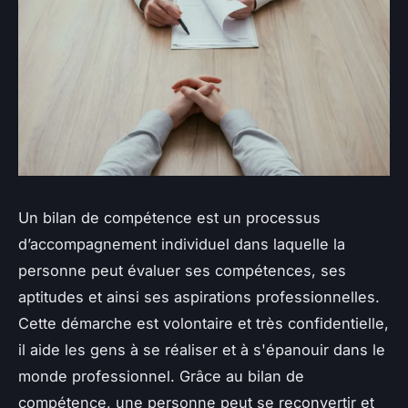
Un bilan de compétence est un processus
d’accompagnement individuel dans laquelle la
personne peut évaluer ses compétences, ses
aptitudes et ainsi ses aspirations professionnelles.
Cette démarche est volontaire et très confidentielle,
il aide les gens à se réaliser et à s'épanouir dans le
monde professionnel. Grâce au bilan de
compétence, une personne peut se reconvertir et