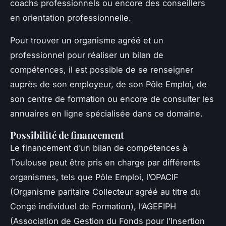
coachs professionnels ou encore des conseillers
en orientation professionnelle.
Pour trouver un organisme agréé et un
professionnel pour réaliser un bilan de
compétences, il est possible de se renseigner
auprès de son employeur, de son Pôle Emploi, de
son centre de formation ou encore de consulter les
annuaires en ligne spécialisée dans ce domaine.
Possibilité de financement
Le financement d’un bilan de compétences à
Toulouse peut être pris en charge par différents
organismes, tels que Pôle Emploi, l’OPACIF
(Organisme paritaire Collecteur agréé au titre du
Congé individuel de Formation), l’AGEFIPH
(Association de Gestion du Fonds pour l’Insertion