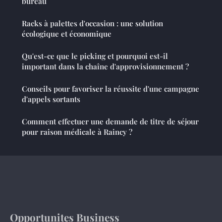
bureau
Racks à palettes d'occasion : une solution
écologique et économique
Qu'est-ce que le picking et pourquoi est-il
important dans la chaîne d'approvisionnement ?
Conseils pour favoriser la réussite d'une campagne
d'appels sortants
Comment effectuer une demande de titre de séjour
pour raison médicale à Raincy ?
Opportunites Business