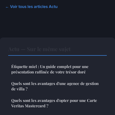
← Voir tous les articles Actu
Actu — Sur le même sujet
Étiquette miel : Un guide complet pour une
présentation raffinée de votre trésor doré
Quels sont les avantages d'une agence de gestion
de villa ?
Quels sont les avantages d'opter pour une Carte
Veritas Mastercard ?