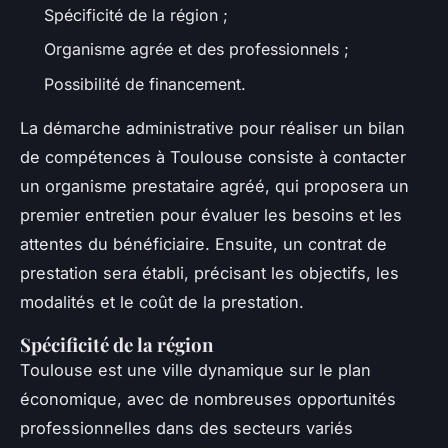
Spécificité de la région ;
Organisme agrée et des professionnels ;
Possibilité de financement.
La démarche administrative pour réaliser un bilan
de compétences à Toulouse consiste à contacter
un organisme prestataire agréé, qui proposera un
premier entretien pour évaluer les besoins et les
attentes du bénéficiaire. Ensuite, un contrat de
prestation sera établi, précisant les objectifs, les
modalités et le coût de la prestation.
Spécificité de la région
Toulouse est une ville dynamique sur le plan
économique, avec de nombreuses opportunités
professionnelles dans des secteurs variés