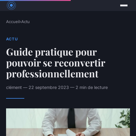
Accueil
›
Actu
ACTU
Guide pratique pour
pouvoir se reconvertir
professionnellement
clément — 22 septembre 2023 — 2 min de lecture