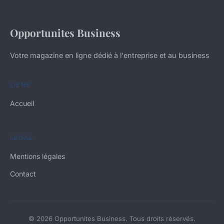
Opportunites Business
Votre magazine en ligne dédié à l'entreprise et au business
LIENS
Accueil
LÉGAL
Mentions légales
Contact
© 2026 Opportunites Business. Tous droits réservés.