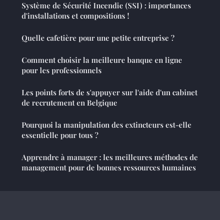
Système de Sécurité Incendie (SSI) : importances
d'installations et compositions !
Quelle cafetière pour une petite entreprise ?
Comment choisir la meilleure banque en ligne
pour les professionnels
Les points forts de s'appuyer sur l'aide d'un cabinet
de recrutement en Belgique
Pourquoi la manipulation des extincteurs est-elle
essentielle pour tous ?
Apprendre à manager : les meilleures méthodes de
management pour de bonnes ressources humaines