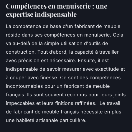
Compétences en menuiserie : une
expertise indispensable
La compétence de base d'un fabricant de meuble
réside dans ses compétences en menuiserie. Cela
va au-delà de la simple utilisation d'outils de
construction. Tout d’abord, la capacité à travailler
avec précision est nécessaire. Ensuite, il est
indispensable de savoir mesurer avec exactitude et
à couper avec finesse. Ce sont des compétences
incontournables pour un fabricant de meuble
français. Ils sont souvent reconnus pour leurs joints
impeccables et leurs finitions raffinées. Le travail
de fabricant de meuble français nécessite en plus
une habileté artisanale particulière.