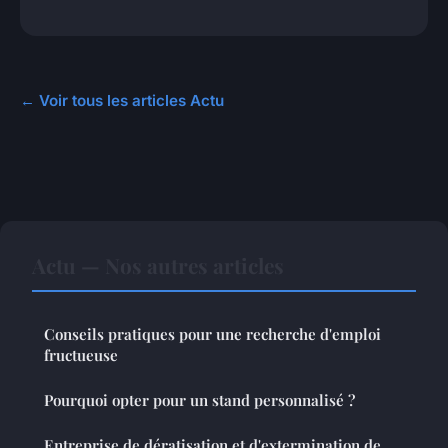
← Voir tous les articles Actu
Actu — Nos autres articles
Conseils pratiques pour une recherche d'emploi
fructueuse
Pourquoi opter pour un stand personnalisé ?
Entreprise de dératisation et d'extermination de