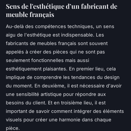
Sens de l'esthétique d’un fabricant de
meuble français
Au-delà des compétences techniques, un sens
aigu de l'esthétique est indispensable. Les
fabricants de meubles français sont souvent
appelés à créer des pièces qui ne sont pas
seulement fonctionnelles mais aussi
esthétiquement plaisantes. En premier lieu, cela
implique de comprendre les tendances du design
du moment. En deuxième, il est nécessaire d'avoir
une sensibilité artistique pour répondre aux
besoins du client. Et en troisième lieu, il est
important de savoir comment intégrer des éléments
visuels pour créer une harmonie dans chaque
pièce.