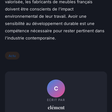
valorisée, les fabricants de meubles français
doivent être conscients de l'impact
environnemental de leur travail. Avoir une
sensibilité au développement durable est une
compétence nécessaire pour rester pertinent dans
l'industrie contemporaine.
Actu
C
ECRIT PAR
clément