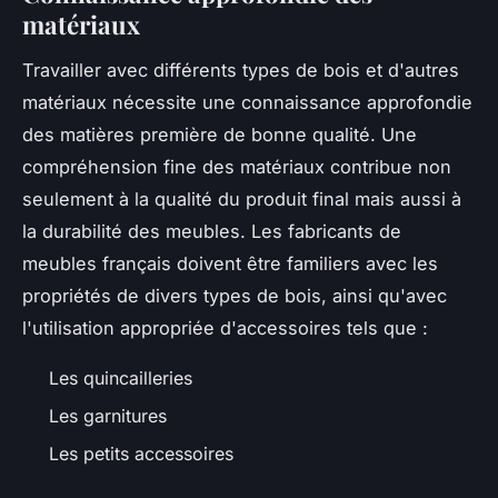
matériaux
Travailler avec différents types de bois et d'autres
matériaux nécessite une connaissance approfondie
des matières première de bonne qualité. Une
compréhension fine des matériaux contribue non
seulement à la qualité du produit final mais aussi à
la durabilité des meubles. Les fabricants de
meubles français doivent être familiers avec les
propriétés de divers types de bois, ainsi qu'avec
l'utilisation appropriée d'accessoires tels que :
Les quincailleries
Les garnitures
Les petits accessoires