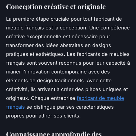
Conception créative et originale
La première étape cruciale pour tout fabricant de
meuble français est la conception. Une compétence
créative exceptionnelle est nécessaire pour
transformer des idées abstraites en designs
pratiques et esthétiques. Les fabricants de meubles
français sont souvent reconnus pour leur capacité à
marier l'innovation contemporaine avec des
éléments de design traditionnels. Avec cette
créativité, ils arrivent à créer des pièces uniques et
originaux. Chaque entreprise
fabricant de meuble
français
se distingue par ses caractéristiques
propres pour attirer ses clients.
Connaissance approfondie des