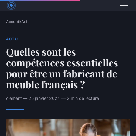
Accueil
›
Actu
ACTU
Quelles sont les
compétences essentielles
pour être un fabricant de
meuble français ?
clément — 25 janvier 2024 — 2 min de lecture