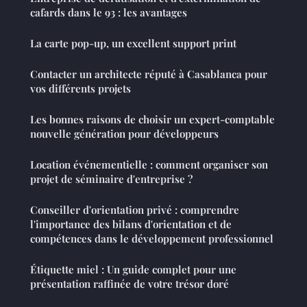
cafards dans le 93 : les avantages
La carte pop-up, un excellent support print
Contacter un architecte réputé à Casablanca pour
vos différents projets
Les bonnes raisons de choisir un expert-comptable
nouvelle génération pour développeurs
Location événementielle : comment organiser son
projet de séminaire d'entreprise ?
Conseiller d'orientation privé : comprendre
l'importance des bilans d'orientation et de
compétences dans le développement professionnel
Étiquette miel : Un guide complet pour une
présentation raffinée de votre trésor doré