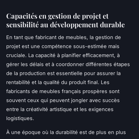
Capacités en gestion de projet et
sensibilité au développement durable
En tant que fabricant de meubles, la gestion de
projet est une compétence sous-estimée mais
cruciale. La capacité à planifier efficacement, à
gérer les délais et à coordonner différentes étapes
de la production est essentielle pour assurer la
rentabilité et la qualité du produit final. Les
fabricants de meubles français prospères sont
souvent ceux qui peuvent jongler avec succès
entre la créativité artistique et les exigences
logistiques.
À une époque où la durabilité est de plus en plus