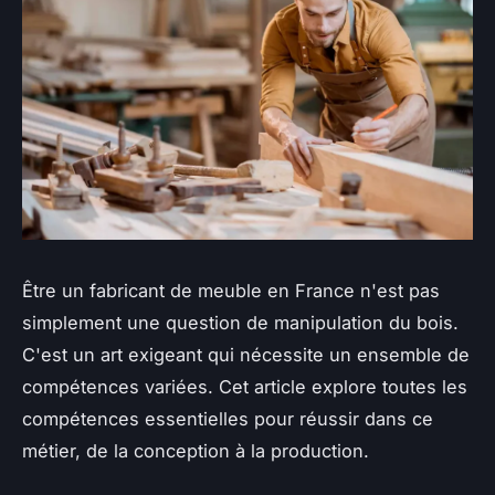
Être un fabricant de meuble en France n'est pas
simplement une question de manipulation du bois.
C'est un art exigeant qui nécessite un ensemble de
compétences variées. Cet article explore toutes les
compétences essentielles pour réussir dans ce
métier, de la conception à la production.