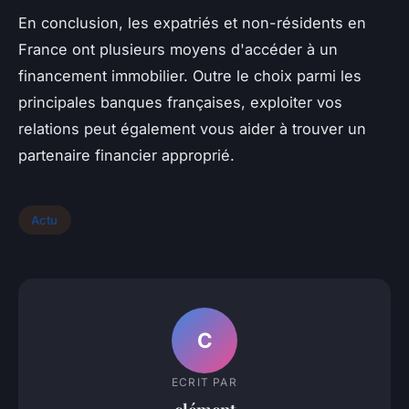
En conclusion, les expatriés et non-résidents en
France ont plusieurs moyens d'accéder à un
financement immobilier. Outre le choix parmi les
principales banques françaises, exploiter vos
relations peut également vous aider à trouver un
partenaire financier approprié.
Actu
C
ECRIT PAR