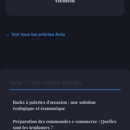
clément
← Voir tous les articles Actu
Actu — Nos autres articles
Racks à palettes d'occasion : une solution
écologique et économique
Préparation des commandes e-commerce : Quelles
sont les tendances ?