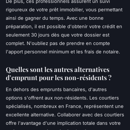
De plus, ces professionnels assurent un suivi
rigoureux de votre prêt immobilier, vous permettant
ainsi de gagner du temps. Avec une bonne
préparation, il est possible d'obtenir votre crédit en
seulement 30 jours dès que votre dossier est
complet. N'oubliez pas de prendre en compte
l'apport personnel minimum et les frais de notaire.
Quelles sont les autres alternatives
d’emprunt pour les non-résidents ?
En dehors des emprunts bancaires, d'autres
options s'offrent aux non-résidents. Les courtiers
spécialisés, nombreux en France, représentent une
excellente alternative. Collaborer avec des courtiers
offre l'avantage d'une implication totale dans votre