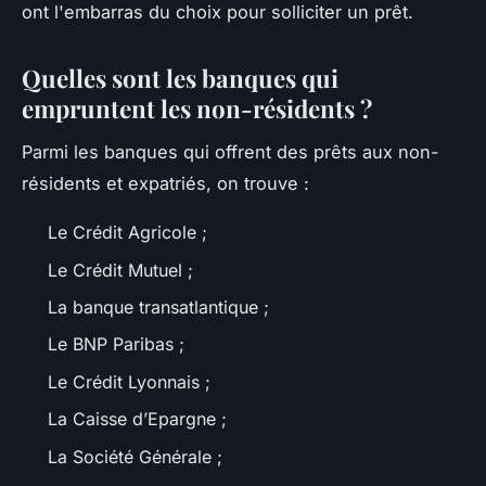
ont l'embarras du choix pour solliciter un prêt.
Quelles sont les banques qui
empruntent les non-résidents ?
Parmi les banques qui offrent des prêts aux non-
résidents et expatriés, on trouve :
Le Crédit Agricole ;
Le Crédit Mutuel ;
La banque transatlantique ;
Le BNP Paribas ;
Le Crédit Lyonnais ;
La Caisse d’Epargne ;
La Société Générale ;