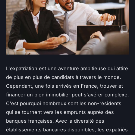
L'expatriation est une aventure ambitieuse qui attire
de plus en plus de candidats à travers le monde.
Cependant, une fois arrivés en France, trouver et
financer un bien immobilier peut s'avérer complexe.
C'est pourquoi nombreux sont les non-résidents
qui se tournent vers les emprunts auprès des
banques françaises. Avec la diversité des
établissements bancaires disponibles, les expatriés