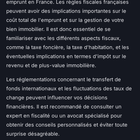
emprunt en France. Les règles fiscales françaises
peuvent avoir des implications importantes sur le
coût total de l'emprunt et sur la gestion de votre
bien immobilier. Il est donc essentiel de se
familiariser avec les différents aspects fiscaux,
comme la taxe foncière, la taxe d'habitation, et les
éventuelles implications en termes d'impôt sur le
revenu et de plus-value immobilière.
Les réglementations concernant le transfert de
fonds internationaux et les fluctuations des taux de
change peuvent influencer vos décisions
financières. Il est recommandé de consulter un
expert en fiscalité ou un avocat spécialisé pour
obtenir des conseils personnalisés et éviter toute
surprise désagréable.