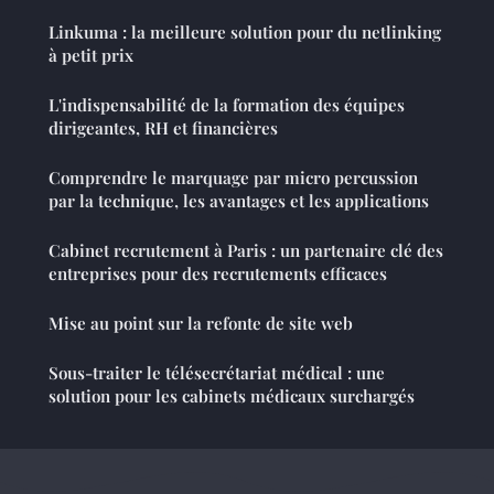
Linkuma : la meilleure solution pour du netlinking
à petit prix
L'indispensabilité de la formation des équipes
dirigeantes, RH et financières
Comprendre le marquage par micro percussion
par la technique, les avantages et les applications
Cabinet recrutement à Paris : un partenaire clé des
entreprises pour des recrutements efficaces
Mise au point sur la refonte de site web
Sous-traiter le télésecrétariat médical : une
solution pour les cabinets médicaux surchargés