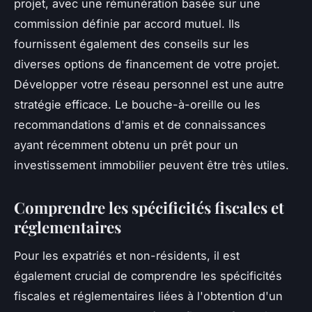
projet, avec une rémunération basée sur une
commission définie par accord mutuel. Ils
fournissent également des conseils sur les
diverses options de financement de votre projet.
Développer votre réseau personnel est une autre
stratégie efficace. Le bouche-à-oreille ou les
recommandations d'amis et de connaissances
ayant récemment obtenu un prêt pour un
investissement immobilier peuvent être très utiles.
Comprendre les spécificités fiscales et
réglementaires
Pour les expatriés et non-résidents, il est
également crucial de comprendre les spécificités
fiscales et réglementaires liées à l'obtention d'un