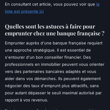
En consultant cet article, vous pouvez voir que
la
liste est présente ici
Quelles sont les astuces à faire pour
emprunter chez une banque française ?
Emprunter auprès d'une banque française requiert
une approche stratégique. Il est essentiel de
s'entourer d'un bon conseiller financier. Des
professionnels en immobilier peuvent vous orienter
vers des partenaires bancaires adaptés et vous
aider dans vos démarches. Ils peuvent également
négocier des taux d'emprunt plus attractifs, sans
pour autant dépasser le seuil maximal autorisé par
rapport à vos revenus.