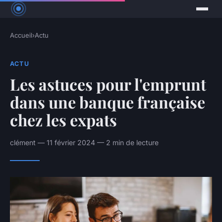
Accueil
›
Actu
ACTU
Les astuces pour l'emprunt
dans une banque française
chez les expats
clément — 11 février 2024 — 2 min de lecture