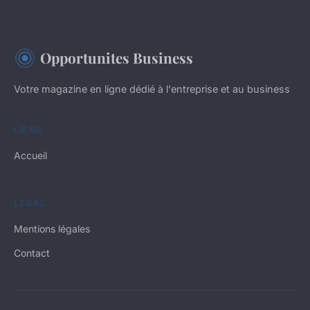
Opportunites Business
Votre magazine en ligne dédié à l'entreprise et au business
LIENS
Accueil
LÉGAL
Mentions légales
Contact