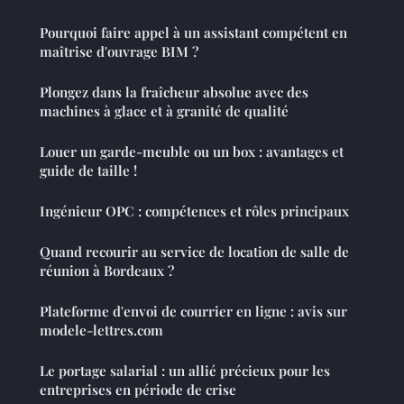
Pourquoi faire appel à un assistant compétent en
maîtrise d'ouvrage BIM ?
Plongez dans la fraîcheur absolue avec des
machines à glace et à granité de qualité
Louer un garde-meuble ou un box : avantages et
guide de taille !
Ingénieur OPC : compétences et rôles principaux
Quand recourir au service de location de salle de
réunion à Bordeaux ?
Plateforme d'envoi de courrier en ligne : avis sur
modele-lettres.com
Le portage salarial : un allié précieux pour les
entreprises en période de crise