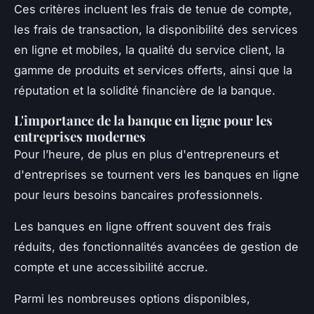
Ces critères incluent les frais de tenue de compte,
les frais de transaction, la disponibilité des services
en ligne et mobiles, la qualité du service client, la
gamme de produits et services offerts, ainsi que la
réputation et la solidité financière de la banque.
L'importance de la banque en ligne pour les
entreprises modernes
Pour l’heure, de plus en plus d'entrepreneurs et
d'entreprises se tournent vers les banques en ligne
pour leurs besoins bancaires professionnels.
Les banques en ligne offrent souvent des frais
réduits, des fonctionnalités avancées de gestion de
compte et une accessibilité accrue.
Parmi les nombreuses options disponibles,