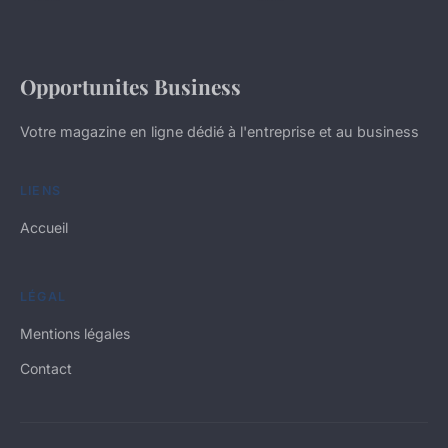
Opportunites Business
Votre magazine en ligne dédié à l'entreprise et au business
LIENS
Accueil
LÉGAL
Mentions légales
Contact