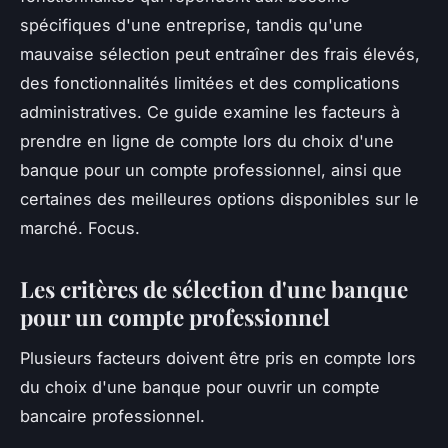
spécifiques d'une entreprise, tandis qu'une
mauvaise sélection peut entraîner des frais élevés,
des fonctionnalités limitées et des complications
administratives. Ce guide examine les facteurs à
prendre en ligne de compte lors du choix d'une
banque pour un compte professionnel, ainsi que
certaines des meilleures options disponibles sur le
marché. Focus.
Les critères de sélection d'une banque
pour un compte professionnel
Plusieurs facteurs doivent être pris en compte lors
du choix d'une banque pour ouvrir un compte
bancaire professionnel.