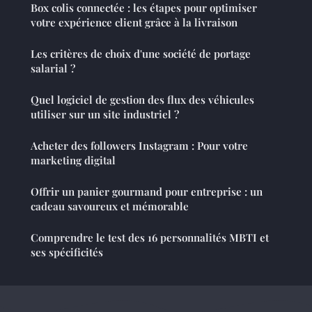
Box colis connectée : les étapes pour optimiser
votre expérience client grâce à la livraison
Les critères de choix d'une société de portage
salarial ?
Quel logiciel de gestion des flux des véhicules
utiliser sur un site industriel ?
Acheter des followers Instagram : Pour votre
marketing digital
Offrir un panier gourmand pour entreprise : un
cadeau savoureux et mémorable
Comprendre le test des 16 personnalités MBTI et
ses spécificités