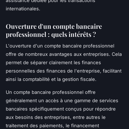
assistance dédiée pour les transactions
internationales.
Ouverture d'un compte bancaire
professionnel : quels intérêts ?
L'ouverture d'un compte bancaire professionnel
offre de nombreux avantages aux entreprises. Cela
permet de séparer clairement les finances
personnelles des finances de l'entreprise, facilitant
ainsi la comptabilité et la gestion fiscale.
Un compte bancaire professionnel offre
généralement un accès à une gamme de services
bancaires spécifiquement conçus pour répondre
aux besoins des entreprises, entre autres le
traitement des paiements, le financement