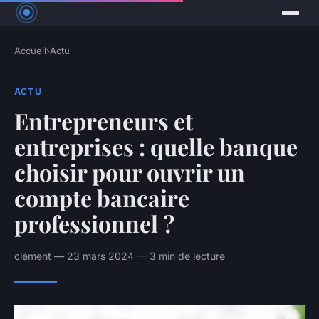
Accueil
›
Actu
ACTU
Entrepreneurs et
entreprises : quelle banque
choisir pour ouvrir un
compte bancaire
professionnel ?
clément — 23 mars 2024 — 3 min de lecture