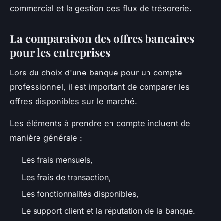
commercial et la gestion des flux de trésorerie.
La comparaison des offres bancaires
pour les entreprises
Lors du choix d'une banque pour un compte
professionnel, il est important de comparer les
offres disponibles sur le marché.
Les éléments à prendre en compte incluent de
manière générale :
Les frais mensuels,
Les frais de transaction,
Les fonctionnalités disponibles,
Le support client et la réputation de la banque.