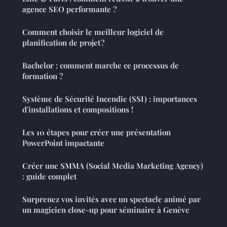
agence SEO performante ?
Comment choisir le meilleur logiciel de
planification de projet ?
Bachelor : comment marche ce processus de
formation ?
Système de Sécurité Incendie (SSI) : importances
d'installations et compositions !
Les 10 étapes pour créer une présentation
PowerPoint impactante
Créer une SMMA (Social Media Marketing Agency)
: guide complet
Surprenez vos invités avec un spectacle animé par
un magicien close-up pour séminaire à Genève