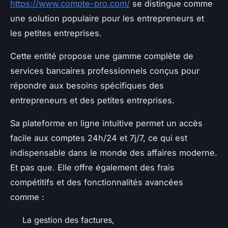
https://www.compte-pro.com/
se distingue comme
une solution populaire pour les entrepreneurs et
les petites entreprises.
Cette entité propose une gamme complète de
services bancaires professionnels conçus pour
répondre aux besoins spécifiques des
entrepreneurs et des petites entreprises.
Sa plateforme en ligne intuitive permet un accès
facile aux comptes 24h/24 et 7j/7, ce qui est
indispensable dans le monde des affaires moderne.
Et pas que. Elle offre également des frais
compétitifs et des fonctionnalités avancées
comme :
La gestion des factures,