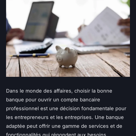
Dans le monde des affaires, choisir la bonne
banque pour ouvrir un compte bancaire
professionnel est une décision fondamentale pour
les entrepreneurs et les entreprises. Une banque
adaptée peut offrir une gamme de services et de
fonctionnalités qui répondent aux besoins