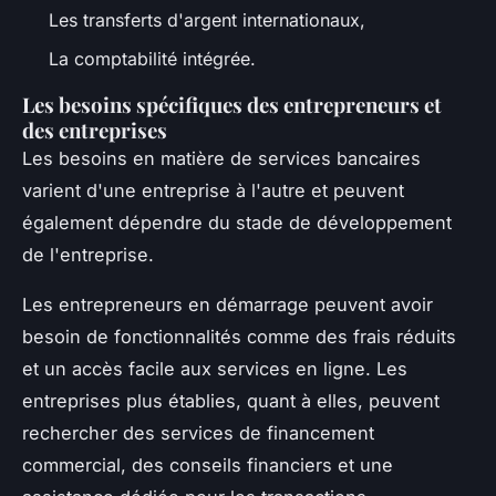
Les transferts d'argent internationaux,
La comptabilité intégrée.
Les besoins spécifiques des entrepreneurs et
des entreprises
Les besoins en matière de services bancaires
varient d'une entreprise à l'autre et peuvent
également dépendre du stade de développement
de l'entreprise.
Les entrepreneurs en démarrage peuvent avoir
besoin de fonctionnalités comme des frais réduits
et un accès facile aux services en ligne. Les
entreprises plus établies, quant à elles, peuvent
rechercher des services de financement
commercial, des conseils financiers et une