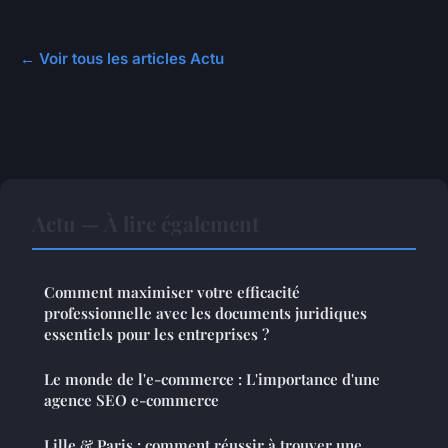
← Voir tous les articles Actu
Actu — À lire également
Comment maximiser votre efficacité
professionnelle avec les documents juridiques
essentiels pour les entreprises ?
Le monde de l'e-commerce : L'importance d'une
agence SEO e-commerce
Lille & Paris : comment réussir à trouver une