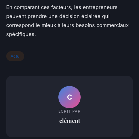
En comparant ces facteurs, les entrepreneurs
peuvent prendre une décision éclairée qui
correspond le mieux à leurs besoins commerciaux
spécifiques.
Actu
C
ECRIT PAR
clément