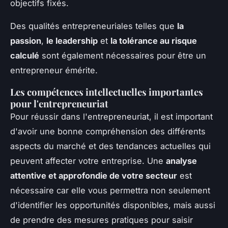
objectifs fixés.
Des qualités entrepreneuriales telles que
la
passion
,
le leadership
et
la tolérance au risque
calculé
sont également nécessaires pour être un
entrepreneur émérite.
Les compétences intellectuelles importantes
pour l'entrepreneuriat
Pour réussir dans l'entrepreneuriat, il est important
d'avoir une bonne compréhension des différents
aspects du marché et des tendances actuelles qui
peuvent affecter votre entreprise. Une
analyse
attentive et approfondie de votre secteur
est
nécessaire car elle vous permettra non seulement
d'identifier les opportunités disponibles, mais aussi
de prendre des mesures pratiques pour saisir