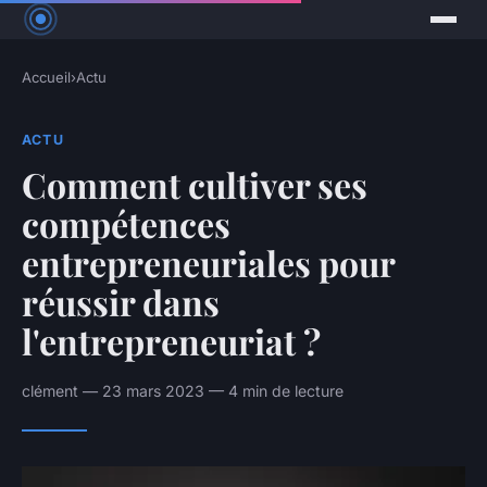
Accueil
›
Actu
ACTU
Comment cultiver ses
compétences
entrepreneuriales pour
réussir dans
l'entrepreneuriat ?
clément — 23 mars 2023 — 4 min de lecture