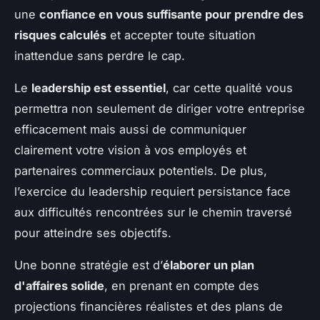
une
confiance en vous suffisante pour prendre des
risques calculés
et accepter toute situation
inattendue sans perdre le cap.
Le
leadership est essentiel
, car cette qualité vous
permettra non seulement de diriger votre entreprise
efficacement mais aussi de communiquer
clairement votre vision à vos employés et
partenaires commerciaux potentiels. De plus,
l’exercice du leadership requiert persistance face
aux difficultés rencontrées sur le chemin traversé
pour atteindre ses objectifs.
Une bonne stratégie est d’
élaborer un plan
d'affaires solide
, en prenant en compte des
projections financières réalistes et des plans de