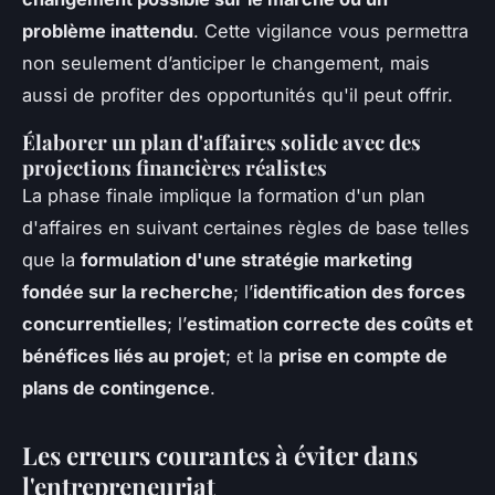
problème inattendu
. Cette vigilance vous permettra
non seulement d’anticiper le changement, mais
aussi de profiter des opportunités qu'il peut offrir.
Élaborer un plan d'affaires solide avec des
projections financières réalistes
La phase finale implique la formation d'un plan
d'affaires en suivant certaines règles de base telles
que la
formulation d'une stratégie marketing
fondée sur la recherche
; l’
identification des forces
concurrentielles
; l’
estimation correcte des coûts et
bénéfices liés au projet
; et la
prise en compte de
plans de contingence
.
Les erreurs courantes à éviter dans
l'entrepreneuriat