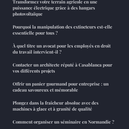
Transformez votre terrain agricole en une
puissance électrique grâce à des hangars
photovoltaïque
Pourquoi la manipulation des extincteurs est-elle
essentielle pour tous ?
À quel titre un avocat pour les employés en droit
du travail intervient-il ?
Contacter un architecte réputé à Casablanca pour
vos différents projets
Offrir un panier gourmand pour entreprise : un
cadeau savoureux et mémorable
Plongez dans la fraîcheur absolue avec des
machines à glace et à granité de qualité
Comment organiser un séminaire en Normandie ?