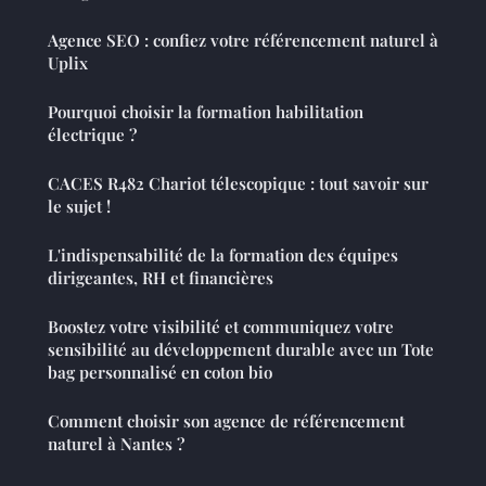
Agence SEO : confiez votre référencement naturel à
Uplix
Pourquoi choisir la formation habilitation
électrique ?
CACES R482 Chariot télescopique : tout savoir sur
le sujet !
L'indispensabilité de la formation des équipes
dirigeantes, RH et financières
Boostez votre visibilité et communiquez votre
sensibilité au développement durable avec un Tote
bag personnalisé en coton bio
Comment choisir son agence de référencement
naturel à Nantes ?