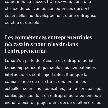
couronnés de succès ! Offrez-vous donc une
chance de cultiver les compétences qui sont
essentielles au développement d'une entreprise
durable et durable.
Les compétences entrepreneuriales
nécessaires pour réussir dans
l'entrepreneuriat
Lorsqu'on parle de réussite en entrepreneuriat,
beaucoup pensent que seules les compétences
intellectuelles sont importantes. Bien que la
connaissance du marché et des tendances
actuelles soient indispensables, ce ne sont pas les
seules qualités dont un entrepreneur a besoin pour
mener à bien un projet d'entreprise et atteindre les