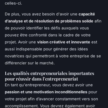
celles-ci.
De plus, vous avez besoin d'avoir une
capacité
d’analyse et de résolution de problèmes solide
afin
de pouvoir identifier les défis auxquels vous
pouvez être confronté dans le cadre de votre
projet. Avoir une
vision créative et innovante
est
aussi indispensable pour générer des idées
novatrices qui permettront à votre entreprise de se
différencier sur le marché.
Les qualités entrepreneuriales importantes
pour réussir dans l'entrepreneuriat
En tant qu'entrepreneur, vous devez avoir une
passion et une motivation inconditionnelles
pour
votre projet afin d’avancer constamment vers son
accomplissement. Vous devrez également avoir