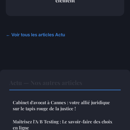
clément
← Voir tous les articles Actu
Actu — Nos autres articles
Cabinet d'avocat à Cannes : votre allié juridique
sur le tapis rouge de la justice !
Maîtrisez l'A/B Testing : Le savoir-faire des choix
en ligne