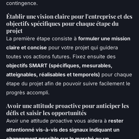
contingence.
Établir une vision claire pour l'entreprise et des
objectifs spécifiques pour chaque étape du
projet
La première étape consiste à
formuler une mission
claire et concise
pour votre projet qui guidera
toutes vos actions futures. Fixez ensuite des
objectifs SMART (spécifiques, mesurables,
atteignables, réalisables et temporels)
pour chaque
étape du projet afin de pouvoir suivre facilement le
progrès accompli.
Avoir une attitude proactive pour anticiper les
défis et saisir les opportunités
Avoir une attitude proactive vous aidera à
rester
attentionné vis-à-vis des signaux indiquant un
changement possible sur le marché ou un