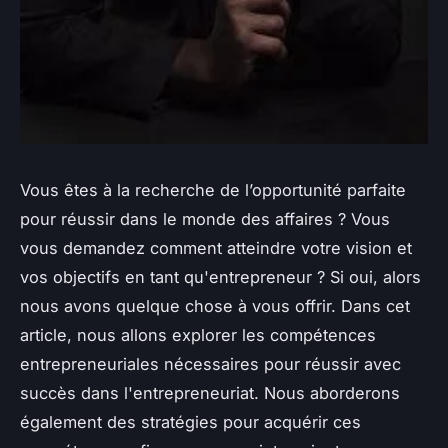
Vous êtes à la recherche de l’opportunité parfaite
pour réussir dans le monde des affaires ? Vous
vous demandez comment atteindre votre vision et
vos objectifs en tant qu'entrepreneur ? Si oui, alors
nous avons quelque chose à vous offrir. Dans cet
article, nous allons explorer les compétences
entrepreneuriales nécessaires pour réussir avec
succès dans l'entrepreneuriat. Nous aborderons
également des stratégies pour acquérir ces