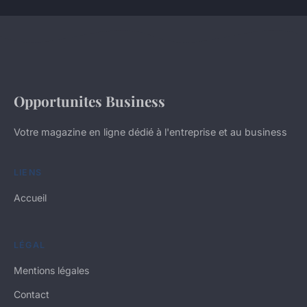
Opportunites Business
Votre magazine en ligne dédié à l'entreprise et au business
LIENS
Accueil
LÉGAL
Mentions légales
Contact