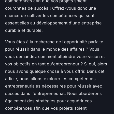
compétences afin que vos projets soient
couronnés de succès ! Offrez-vous donc une
chance de cultiver les compétences qui sont
essentielles au développement d'une entreprise
durable et durable.
Vous êtes à la recherche de l’opportunité parfaite
pour réussir dans le monde des affaires ? Vous
vous demandez comment atteindre votre vision et
vos objectifs en tant qu'entrepreneur ? Si oui, alors
nous avons quelque chose à vous offrir. Dans cet
article, nous allons explorer les compétences
entrepreneuriales nécessaires pour réussir avec
succès dans l'entrepreneuriat. Nous aborderons
également des stratégies pour acquérir ces
compétences afin que vos projets soient