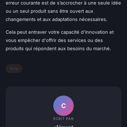
erreur courante est de s’accrocher à une seule idée
ou un seul produit sans être ouvert aux
changements et aux adaptations nécessaires.
Cela peut entraver votre capacité d'innovation et
vous empêcher d'offrir des services ou des
produits qui répondent aux besoins du marché.
Actu
C
ECRIT PAR