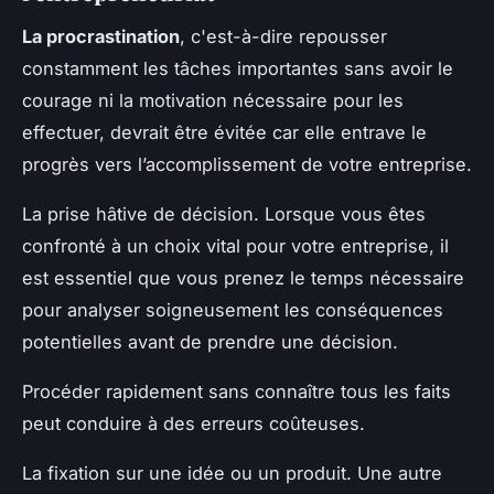
La procrastination
, c'est-à-dire repousser
constamment les tâches importantes sans avoir le
courage ni la motivation nécessaire pour les
effectuer, devrait être évitée car elle entrave le
progrès vers l’accomplissement de votre entreprise.
La prise hâtive de décision. Lorsque vous êtes
confronté à un choix vital pour votre entreprise, il
est essentiel que vous prenez le temps nécessaire
pour analyser soigneusement les conséquences
potentielles avant de prendre une décision.
Procéder rapidement sans connaître tous les faits
peut conduire à des erreurs coûteuses.
La fixation sur une idée ou un produit. Une autre