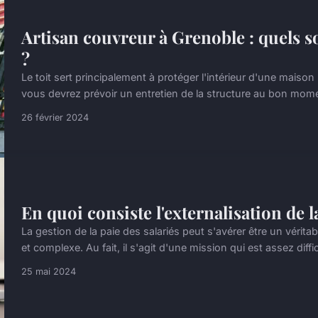
Artisan couvreur à Grenoble : quels so
?
Le toit sert principalement à protéger l'intérieur d'une mais
vous devrez prévoir un entretien de la structure au bon momen
26 février 2024
En quoi consiste l'externalisation de l
La gestion de la paie des salariés peut s'avérer être un véritab
et complexe. Au fait, il s'agit d'une mission qui est assez diffici
25 mai 2024