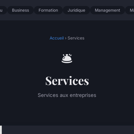
u
Business
Formation
Juridique
Management
M
Accueil
› Services
🛎️
Services
Services aux entreprises