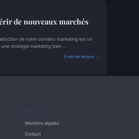
uérir de nouveaux marchés
 traduction de votre contenu marketing est un
une stratégie marketing bien ...
5 min de lecture →
LÉGAL
Mentions légales
Contact