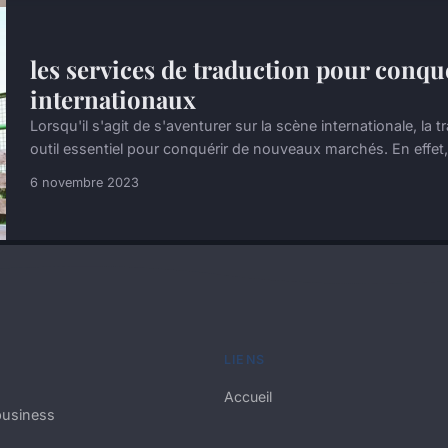
les services de traduction pour conq
internationaux
Lorsqu'il s'agit de s'aventurer sur la scène internationale, la
outil essentiel pour conquérir de nouveaux marchés. En effet, 
6 novembre 2023
LIENS
Accueil
 business