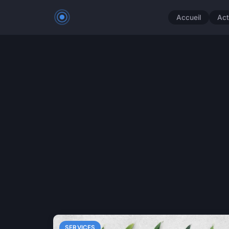
Accueil
Act
SERVICES