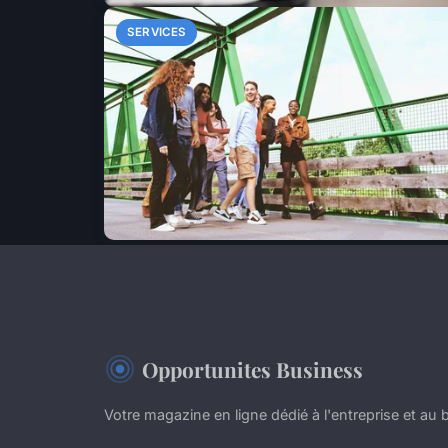
SERVICES
Opportunites Business
Votre magazine en ligne dédié à l'entreprise et au