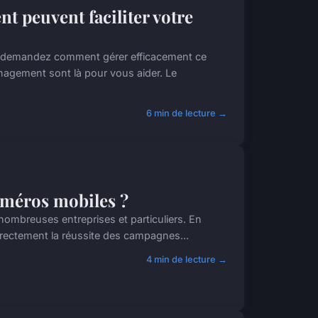
 peuvent faciliter votre
 demandez comment gérer efficacement ce
nagement sont là pour vous aider. Le
6 min de lecture →
numéros mobiles ?
nombreuses entreprises et particuliers. En
irectement la réussite des campagnes...
4 min de lecture →