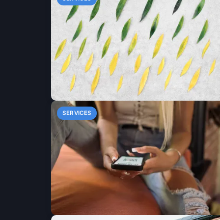
SERVICES