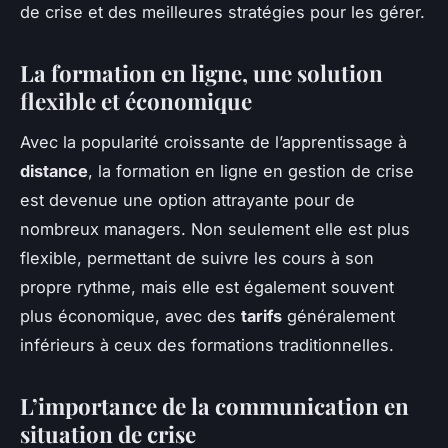
de crise et des meilleures stratégies pour les gérer.
La formation en ligne, une solution
flexible et économique
Avec la popularité croissante de l’apprentissage à
distance
, la formation en ligne en gestion de crise
est devenue une option attrayante pour de
nombreux managers. Non seulement elle est plus
flexible, permettant de suivre les cours à son
propre rythme, mais elle est également souvent
plus économique, avec des
tarifs
généralement
inférieurs à ceux des formations traditionnelles.
L’importance de la communication en
situation de crise