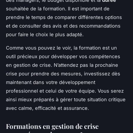
souhaitée de la formation. Il est important de
prendre le temps de comparer différentes options
et de consulter des avis et des recommandations
pour faire le choix le plus adapté.
Comme vous pouvez le voir, la formation est un
outil précieux pour développer vos compétences
en gestion de crise. N’attendez pas la prochaine
crise pour prendre des mesures, investissez dès
maintenant dans votre développement
professionnel et celui de votre équipe. Vous serez
ainsi mieux préparés à gérer toute situation critique
avec calme, efficacité et assurance.
Formations en gestion de crise