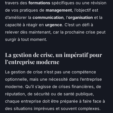
travers des
formations
spécifiques ou une révision
de vos pratiques de
management
, l’objectif est
d’améliorer la
communication
, l’
organisation
et la
capacité à réagir en
urgence
. C’est un défi à
relever dès maintenant, car la prochaine crise peut
surgir à tout moment.
La gestion de crise, un impératif pour
l’entreprise moderne
La gestion de crise n’est pas une compétence
optionnelle, mais une nécessité dans l’entreprise
moderne. Qu’il s’agisse de crises financières, de
réputation, de sécurité ou de santé publique,
chaque entreprise doit être préparée à faire face à
des situations imprévues et souvent complexes.