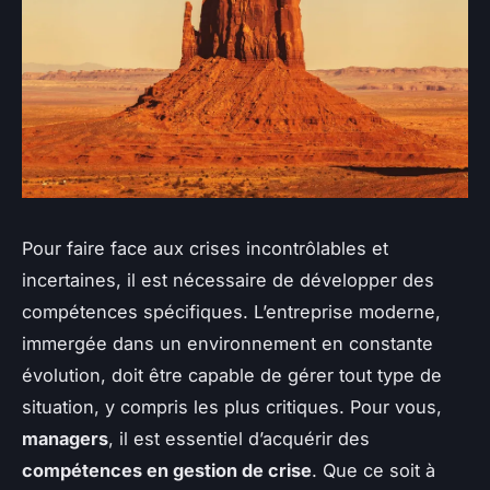
Pour faire face aux crises incontrôlables et
incertaines, il est nécessaire de développer des
compétences spécifiques. L’entreprise moderne,
immergée dans un environnement en constante
évolution, doit être capable de gérer tout type de
situation, y compris les plus critiques. Pour vous,
managers
, il est essentiel d’acquérir des
compétences en gestion de crise
. Que ce soit à