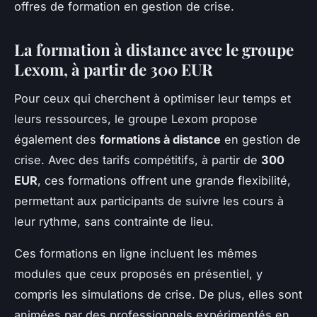
offres de formation en gestion de crise.
La formation à distance avec le groupe
Lexom, à partir de 300 EUR
Pour ceux qui cherchent à optimiser leur temps et
leurs ressources, le groupe Lexom propose
également des
formations à distance
en gestion de
crise. Avec des tarifs compétitifs, à partir de
300
EUR
, ces formations offrent une grande flexibilité,
permettant aux participants de suivre les cours à
leur rythme, sans contrainte de lieu.
Ces formations en ligne incluent les mêmes
modules que ceux proposés en présentiel, y
compris les simulations de crise. De plus, elles sont
animées par des professionnels expérimentés en