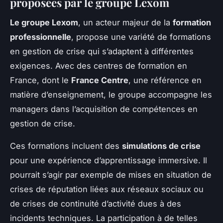
proposées par le groupe Lexom
Le groupe Lexom
, un acteur majeur de la
formation
professionnelle
, propose une variété de formations
en gestion de crise qui s’adaptent à différentes
exigences. Avec des centres de formation en
France, dont le
France Centre
, une référence en
matière d’enseignement, le groupe accompagne les
managers dans l’acquisition de compétences en
gestion de crise.
Ces formations incluent des
simulations de crise
pour une expérience d’apprentissage immersive. Il
pourrait s’agir par exemple de mises en situation de
crises de réputation liées aux réseaux sociaux ou
de crises de continuité d’activité dues à des
incidents techniques. La participation à de telles