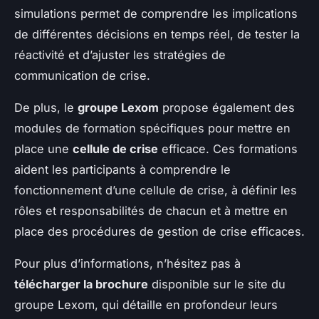
simulations permet de comprendre les implications
de différentes décisions en temps réel, de tester la
réactivité et d’ajuster les stratégies de
communication de crise.
De plus, le
groupe Lexom
propose également des
modules de formation spécifiques pour mettre en
place une
cellule de crise
efficace. Ces formations
aident les participants à comprendre le
fonctionnement d’une cellule de crise, à définir les
rôles et responsabilités de chacun et à mettre en
place des procédures de gestion de crise efficaces.
Pour plus d’informations, n’hésitez pas à
télécharger la brochure
disponible sur le site du
groupe Lexom, qui détaille en profondeur leurs