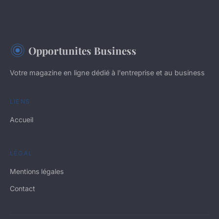
Opportunites Business
Votre magazine en ligne dédié à l'entreprise et au business
LIENS
Accueil
LÉGAL
Mentions légales
Contact