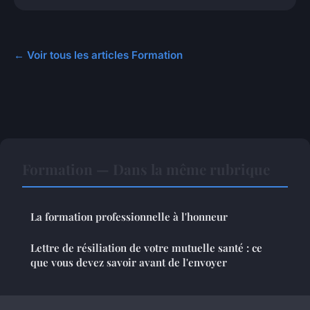
← Voir tous les articles Formation
Formation — Dans la même rubrique
La formation professionnelle à l'honneur
Lettre de résiliation de votre mutuelle santé : ce
que vous devez savoir avant de l'envoyer