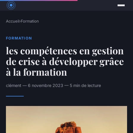
Accueil
›
Formation
FORMATION
les compétences en gestion
de crise à développer grâce
à la formation
clément — 6 novembre 2023 — 5 min de lecture