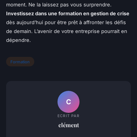
moment. Ne la laissez pas vous surprendre.
Investissez dans une formation en gestion de crise
dès aujourd’hui pour être prêt à affronter les défis
de demain. L’avenir de votre entreprise pourrait en
dépendre.
Formation
C
ECRIT PAR
clément