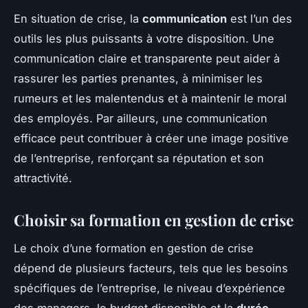
En situation de crise, la
communication
est l’un des
outils les plus puissants à votre disposition. Une
communication claire et transparente peut aider à
rassurer les parties prenantes, à minimiser les
rumeurs et les malentendus et à maintenir le moral
des employés. Par ailleurs, une communication
efficace peut contribuer à créer une image positive
de l’entreprise, renforçant sa réputation et son
attractivité.
Choisir sa formation en gestion de crise
Le choix d’une formation en gestion de crise
dépend de plusieurs facteurs, tels que les besoins
spécifiques de l’entreprise, le niveau d’expérience
des managers, le budget disponible et la
durée