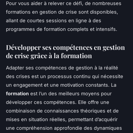
Pour vous aider à relever ce défi, de nombreuses
formations en gestion de crise sont disponibles,
allant de courtes sessions en ligne à des
programmes de formation complets et intensifs.
Développer ses compétences en gestion
de crise grâce à la formation
Adapter ses compétences de gestion à la réalité
des crises est un processus continu qui nécessite
un engagement et une motivation constants. La
formation
est l’un des meilleurs moyens pour
développer ces compétences. Elle offre une
combinaison de connaissances théoriques et de
mises en situation réelles, permettant d’acquérir
une compréhension approfondie des dynamiques