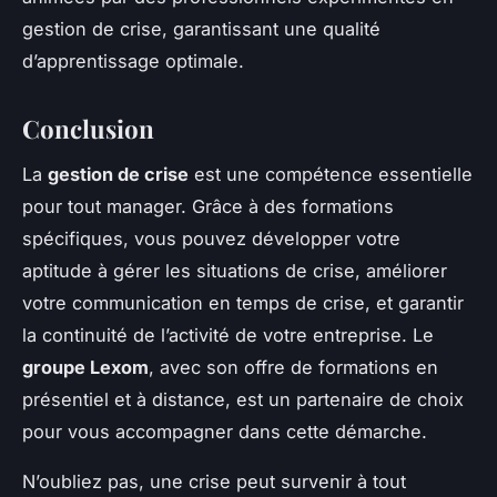
gestion de crise, garantissant une qualité
d’apprentissage optimale.
Conclusion
La
gestion de crise
est une compétence essentielle
pour tout manager. Grâce à des formations
spécifiques, vous pouvez développer votre
aptitude à gérer les situations de crise, améliorer
votre communication en temps de crise, et garantir
la continuité de l’activité de votre entreprise. Le
groupe Lexom
, avec son offre de formations en
présentiel et à distance, est un partenaire de choix
pour vous accompagner dans cette démarche.
N’oubliez pas, une crise peut survenir à tout