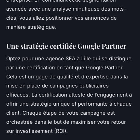
avancée avec une analyse minutieuse des mots-
clés, vous allez positionner vos annonces de
manière stratégique.
Une stratégie certifiée Google Partner
Optez pour une agence SEA à Lille qui se distingue
par une certification en tant que Google Partner.
Cela est un gage de qualité et d'expertise dans la
mise en place de campagnes publicitaires
efficaces. La certification atteste de l’engagement à
offrir une stratégie unique et performante à chaque
client. Chaque étape de votre campagne est
orchestrée dans le but de maximiser votre retour
sur investissement (ROI).