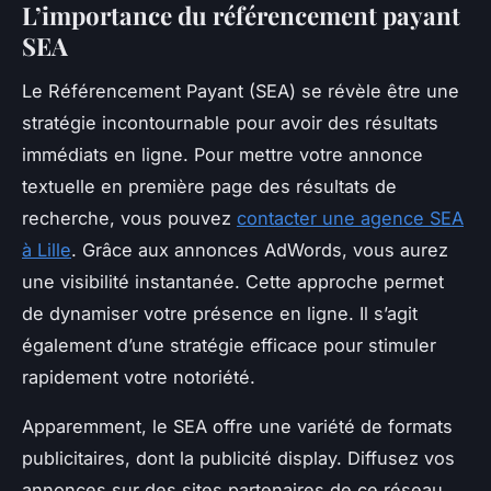
L’importance du référencement payant
SEA
Le Référencement Payant (SEA) se révèle être une
stratégie incontournable pour avoir des résultats
immédiats en ligne. Pour mettre votre annonce
textuelle en première page des résultats de
recherche, vous pouvez
contacter une agence SEA
à Lille
. Grâce aux annonces AdWords, vous aurez
une visibilité instantanée. Cette approche permet
de dynamiser votre présence en ligne. Il s’agit
également d’une stratégie efficace pour stimuler
rapidement votre notoriété.
Apparemment, le SEA offre une variété de formats
publicitaires, dont la publicité display. Diffusez vos
annonces sur des sites partenaires de ce réseau