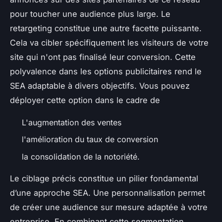
pour toucher une audience plus large. Le
retargeting constitue une autre facette puissante.
Cela va cibler spécifiquement les visiteurs de votre
site qui n'ont pas finalisé leur conversion. Cette
polyvalence dans les options publicitaires rend le
SEA adaptable à divers objectifs. Vous pouvez
déployer cette option dans le cadre de
L'augmentation des ventes
l'amélioration du taux de conversion
la consolidation de la notoriété.
Le ciblage précis constitue un pilier fondamental
d’une approche SEA. Une personnalisation permet
de créer une audience sur mesure adaptée à votre
entreprise. En combinant cette segmentation