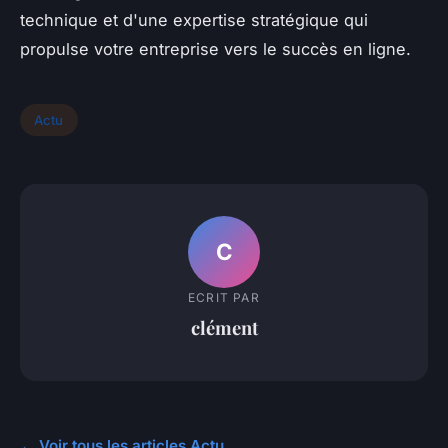
technique et d'une expertise stratégique qui
propulse votre entreprise vers le succès en ligne.
Actu
C
ECRIT PAR
clément
← Voir tous les articles Actu