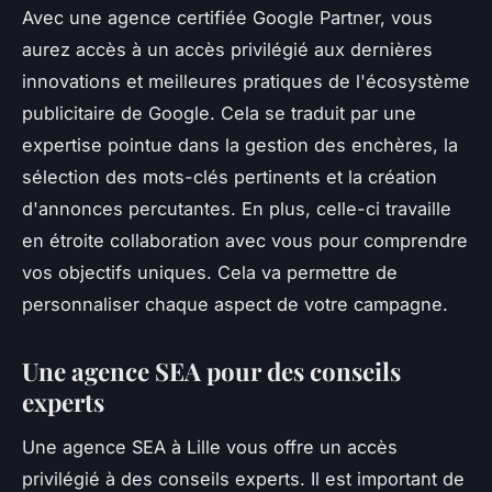
Avec une agence certifiée Google Partner, vous
aurez accès à un accès privilégié aux dernières
innovations et meilleures pratiques de l'écosystème
publicitaire de Google. Cela se traduit par une
expertise pointue dans la gestion des enchères, la
sélection des mots-clés pertinents et la création
d'annonces percutantes. En plus, celle-ci travaille
en étroite collaboration avec vous pour comprendre
vos objectifs uniques. Cela va permettre de
personnaliser chaque aspect de votre campagne.
Une agence SEA pour des conseils
experts
Une agence SEA à Lille vous offre un accès
privilégié à des conseils experts. Il est important de