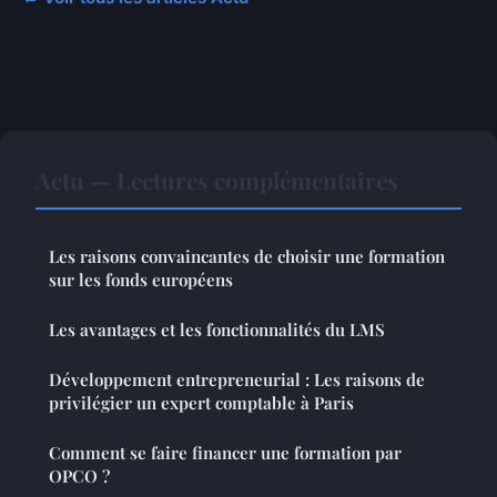
Actu — Lectures complémentaires
Les raisons convaincantes de choisir une formation
sur les fonds européens
Les avantages et les fonctionnalités du LMS
Développement entrepreneurial : Les raisons de
privilégier un expert comptable à Paris
Comment se faire financer une formation par
OPCO ?