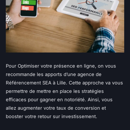
Pour Optimiser votre présence en ligne, on vous
recommande les apports d’une agence de
Référencement SEA à Lille. Cette approche va vous
permettre de mettre en place les stratégies
efficaces pour gagner en notoriété. Ainsi, vous
allez augmenter votre taux de conversion et
booster votre retour sur investissement.