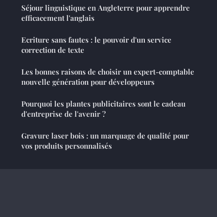
Séjour linguistique en Angleterre pour apprendre
efficacement l'anglais
Ecriture sans fautes : le pouvoir d'un service
correction de texte
Les bonnes raisons de choisir un expert-comptable
nouvelle génération pour développeurs
Pourquoi les plantes publicitaires sont le cadeau
d'entreprise de l'avenir ?
Gravure laser bois : un marquage de qualité pour
vos produits personnalisés