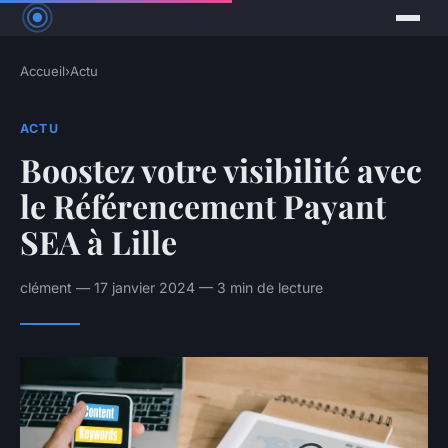
Accueil
›
Actu
ACTU
Boostez votre visibilité avec
le Référencement Payant
SEA à Lille
clément — 17 janvier 2024 — 3 min de lecture