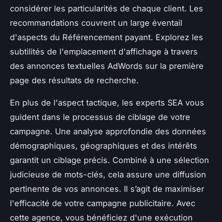
considérer les particularités de chaque client. Les
recommandations couvrent un large éventail
d'aspects du Référencement payant. Explorez les
subtilités de l'emplacement d'affichage à travers
des annonces textuelles AdWords sur la première
page des résultats de recherche.
En plus de l'aspect tactique, les experts SEA vous
guident dans le processus de ciblage de votre
campagne. Une analyse approfondie des données
démographiques, géographiques et des intérêts
garantit un ciblage précis. Combiné à une sélection
judicieuse de mots-clés, cela assure une diffusion
pertinente de vos annonces. Il s’agit de maximiser
l'efficacité de votre campagne publicitaire. Avec
cette agence, vous bénéficiez d'une exécution