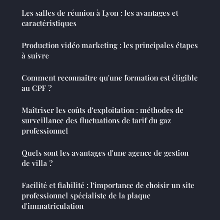
Les salles de réunion à Lyon : les avantages et
caractéristiques
Production vidéo marketing : les principales étapes
à suivre
Comment reconnaître qu'une formation est éligible
au CPF ?
Maîtriser les coûts d'exploitation : méthodes de
surveillance des fluctuations de tarif du gaz
professionnel
Quels sont les avantages d'une agence de gestion
de villa ?
Facilité et fiabilité : l'importance de choisir un site
professionnel spécialiste de la plaque
d'immatriculation