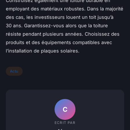
Construisez également une toiture durable en
employant des matériaux robustes. Dans la majorité
des cas, les investisseurs louent un toit jusqu’à
30 ans. Garantissez-vous alors que la toiture
résiste pendant plusieurs années. Choisissez des
produits et des équipements compatibles avec
l’installation de plaques solaires.
Actu
C
ECRIT PAR