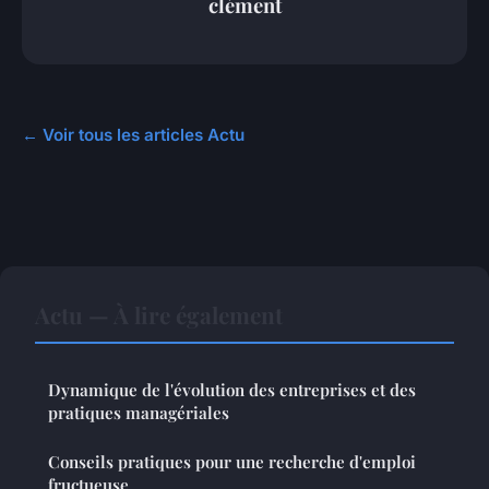
clément
← Voir tous les articles Actu
Actu — À lire également
Dynamique de l'évolution des entreprises et des
pratiques managériales
Conseils pratiques pour une recherche d'emploi
fructueuse