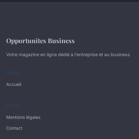
Opportunites Business
Votre magazine en ligne dédié à l'entreprise et au business
LIENS
Accueil
LÉGAL
Mentions légales
Contact