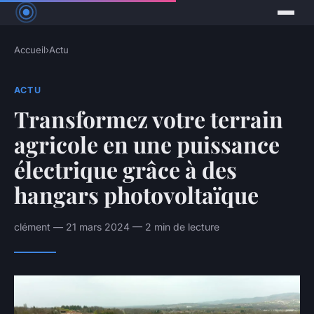
Accueil
›
Actu
ACTU
Transformez votre terrain
agricole en une puissance
électrique grâce à des
hangars photovoltaïque
clément — 21 mars 2024 — 2 min de lecture