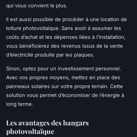
qui vous convient le plus.
Il est aussi possible de procéder à une location de
toiture photovoltaïque. Sans avoir à assumer les
coûts d’achat et les dépenses liées à l’installation,
vous bénéficierez des revenus issus de la vente
d’électricité produite par les plaques.
Sinon, optez pour un investissement personnel.
Avec vos propres moyens, mettez en place des
panneaux solaires sur votre propre terrain. Cette
solution vous permet d’économiser de l’énergie à
long terme.
Les avantages des hangars
photovoltaïque