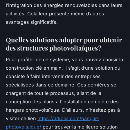
l’intégration des énergies renouvelables dans leurs
activités. Cela leur présente même d’autres
avantages significatifs.
Quelles solutions adopter pour obtenir
des structures photovoltaïques ?
Pour profiter de ce système, vous pouvez choisir la
construction clé en main. Il s’agit d’une solution qui
consiste à faire intervenir des entreprises
spécialisées dans ce domaine. Ces dernières se
chargent de tout le processus, allant de la
conception des plans à l’installation complète des
hangars photovoltaïque. D’ailleurs, n’hésitez pas à
visiter ce lien
https://arkolia.com/hangar-
photovoltaique/
pour trouver la meilleure solution