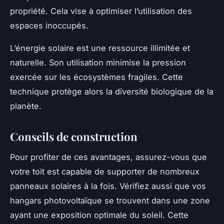
propriété. Cela vise à optimiser l’utilisation des
espaces inoccupés.
L’énergie solaire est une ressource illimitée et
naturelle. Son utilisation minimise la pression
exercée sur les écosystèmes fragiles. Cette
technique protège alors la diversité biologique de la
planète.
Conseils de construction
Pour profiter de ces avantages, assurez-vous que
votre toit est capable de supporter de nombreux
panneaux solaires à la fois. Vérifiez aussi que vos
hangars photovoltaïque se trouvent dans une zone
ayant une exposition optimale du soleil. Cette