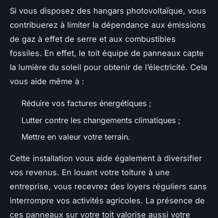
Si vous disposez des hangars photovoltaïque, vous
contribuerez à limiter la dépendance aux émissions
de gaz à effet de serre et aux combustibles
fossiles. En effet, le toit équipé de panneaux capte
la lumière du soleil pour obtenir de l’électricité. Cela
vous aide même à :
Réduire vos factures énergétiques ;
Lutter contre les changements climatiques ;
Mettre en valeur votre terrain.
Cette installation vous aide également à diversifier
vos revenus. En louant votre toiture à une
entreprise, vous recevrez des loyers réguliers sans
interrompre vos activités agricoles. La présence de
ces panneaux sur votre toit valorise aussi votre