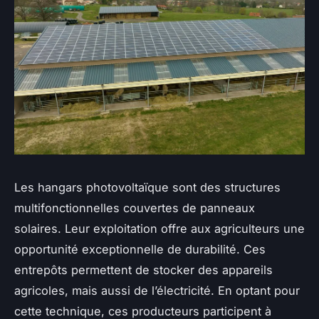
Les hangars photovoltaïque sont des structures
multifonctionnelles couvertes de panneaux
solaires. Leur exploitation offre aux agriculteurs une
opportunité exceptionnelle de durabilité. Ces
entrepôts permettent de stocker des appareils
agricoles, mais aussi de l’électricité. En optant pour
cette technique, ces producteurs participent à