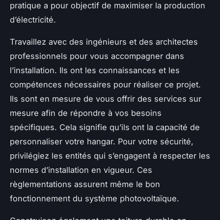
pratique a pour objectif de maximiser la production
d’électricité.
Travaillez avec des ingénieurs et des architectes
professionnels pour vous accompagner dans
l’installation. Ils ont les connaissances et les
compétences nécessaires pour réaliser ce projet.
Ils sont en mesure de vous offrir des services sur
mesure afin de répondre à vos besoins
spécifiques. Cela signifie qu’ils ont la capacité de
personnaliser votre hangar. Pour votre sécurité,
privilégiez les entités qui s’engagent à respecter les
normes d’installation en vigueur. Ces
règlementations assurent même le bon
fonctionnement du système photovoltaïque.