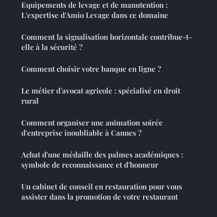
Equipements de levage et de manutention :
L'expertise d'Amio Levage dans ce domaine
Comment la signalisation horizontale contribue-t-
elle à la sécurité ?
Comment choisir votre banque en ligne ?
Le métier d'avocat agricole : spécialisé en droit
rural
Comment organiser une animation soirée
d'entreprise inoubliable à Cannes ?
Achat d'une médaille des palmes académiques :
symbole de reconnaissance et d'honneur
Un cabinet de conseil en restauration pour vous
assister dans la promotion de votre restaurant