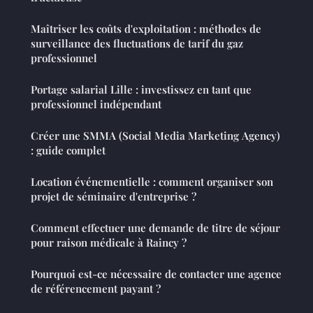
Maîtriser les coûts d'exploitation : méthodes de
surveillance des fluctuations de tarif du gaz
professionnel
Portage salarial Lille : investissez en tant que
professionnel indépendant
Créer une SMMA (Social Media Marketing Agency)
: guide complet
Location événementielle : comment organiser son
projet de séminaire d'entreprise ?
Comment effectuer une demande de titre de séjour
pour raison médicale à Raincy ?
Pourquoi est-ce nécessaire de contacter une agence
de référencement payant ?