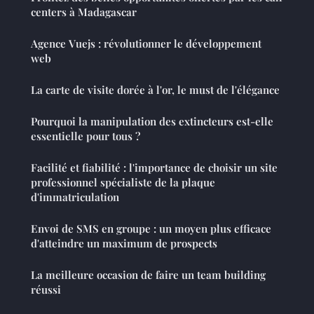
centers à Madagascar
Agence Vuejs : révolutionner le développement
web
La carte de visite dorée à l'or, le must de l'élégance
Pourquoi la manipulation des extincteurs est-elle
essentielle pour tous ?
Facilité et fiabilité : l'importance de choisir un site
professionnel spécialiste de la plaque
d'immatriculation
Envoi de SMS en groupe : un moyen plus efficace
d'atteindre un maximum de prospects
La meilleure occasion de faire un team building
réussi