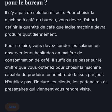
pour le bureau ?
Il n’y a pas de solution miracle. Pour choisir la
machine à café du bureau, vous devez d’abord
définir la quantité de café que ladite machine devra
produire quotidiennement.
Pour ce faire, vous devez sonder les salariés ou
observer leurs habitudes en matière de
consommation de café. Il suffit de se baser sur le
chiffre que vous obtenez pour choisir la machine
capable de produire ce nombre de tasses par jour.
N’oubliez pas d’inclure les clients, les partenaires et
prestataires qui viennent vous rendre visite.
Actu