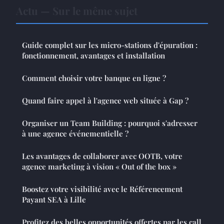
Actu — Sur le même sujet
Guide complet sur les micro-stations d'épuration :
fonctionnement, avantages et installation
Comment choisir votre banque en ligne ?
Quand faire appel à l'agence web située à Gap ?
Organiser un Team Building : pourquoi s'adresser
à une agence événementielle ?
Les avantages de collaborer avec OOTB, votre
agence marketing à vision « Out of the box »
Boostez votre visibilité avec le Référencement
Payant SEA à Lille
Profitez des belles opportunités offertes par les call