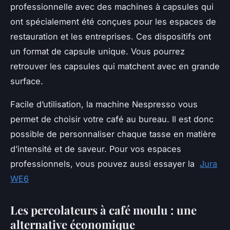
professionnelle avec des machines à capsules qui
ont spécialement été conçues pour les espaces de
restauration et les entreprises. Ces dispositifs ont
un format de capsule unique. Vous pourrez
retrouver les capsules qui matchent avec en grande
surface.
Facile d’utilisation, la machine Nespresso vous
permet de choisir votre café au bureau. Il est donc
possible de personnaliser chaque tasse en matière
d’intensité et de saveur. Pour vos espaces
professionnels, vous pouvez aussi essayer la
Jura
WE6
Les percolateurs à café moulu : une
alternative économique