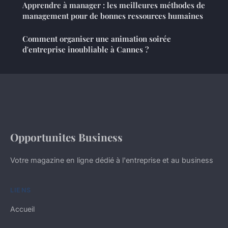
Apprendre à manager : les meilleures méthodes de
management pour de bonnes ressources humaines
Comment organiser une animation soirée
d'entreprise inoubliable à Cannes ?
Opportunites Business
Votre magazine en ligne dédié à l'entreprise et au business
LIENS
Accueil