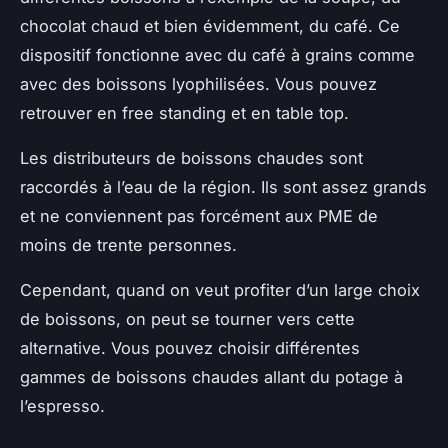
chocolat chaud et bien évidemment, du café. Ce
dispositif fonctionne avec du café à grains comme
avec des boissons lyophilisées. Vous pouvez
retrouver en free standing et en table top.
Les distributeurs de boissons chaudes sont
raccordés à l’eau de la région. Ils sont assez grands
et ne conviennent pas forcément aux PME de
moins de trente personnes.
Cependant, quand on veut profiter d’un large choix
de boissons, on peut se tourner vers cette
alternative. Vous pouvez choisir différentes
gammes de boissons chaudes allant du potage à
l’espresso.