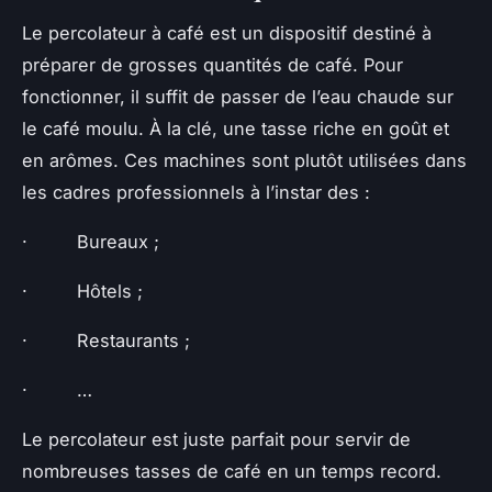
Le percolateur à café est un dispositif destiné à
préparer de grosses quantités de café. Pour
fonctionner, il suffit de passer de l’eau chaude sur
le café moulu. À la clé, une tasse riche en goût et
en arômes. Ces machines sont plutôt utilisées dans
les cadres professionnels à l’instar des :
· Bureaux ;
· Hôtels ;
· Restaurants ;
· …
Le percolateur est juste parfait pour servir de
nombreuses tasses de café en un temps record.