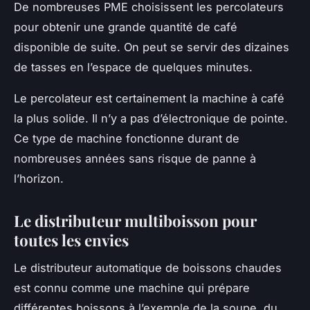
De nombreuses PME choisissent les percolateurs
pour obtenir une grande quantité de café
disponible de suite. On peut se servir des dizaines
de tasses en l’espace de quelques minutes.
Le percolateur est certainement la machine à café
la plus solide. Il n’y a pas d’électronique de pointe.
Ce type de machine fonctionne durant de
nombreuses années sans risque de panne à
l’horizon.
Le distributeur multiboisson pour
toutes les envies
Le distributeur automatique de boissons chaudes
est connu comme une machine qui prépare
différentes boissons à l’exemple de la soupe, du