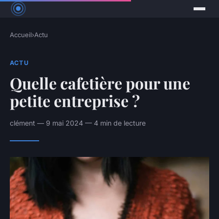
Accueil
›
Actu
ACTU
Quelle cafetière pour une
petite entreprise ?
clément — 9 mai 2024 — 4 min de lecture