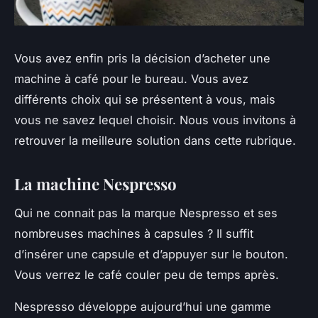
Vous avez enfin pris la décision d’acheter une
machine à café pour le bureau. Vous avez
différents choix qui se présentent à vous, mais
vous ne savez lequel choisir. Nous vous invitons à
retrouver la meilleure solution dans cette rubrique.
La machine Nespresso
Qui ne connait pas la marque Nespresso et ses
nombreuses machines à capsules ? Il suffit
d’insérer une capsule et d’appuyer sur le bouton.
Vous verrez le café couler peu de temps après.
Nespresso développe aujourd’hui une gamme