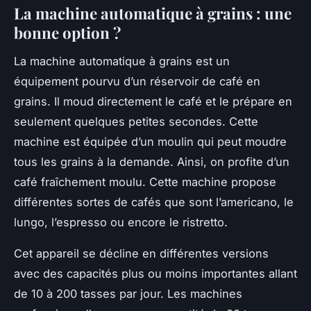
La machine automatique à grains : une
bonne option ?
La machine automatique à grains est un
équipement pourvu d’un réservoir de café en
grains. Il moud directement le café et le prépare en
seulement quelques petites secondes. Cette
machine est équipée d’un moulin qui peut moudre
tous les grains à la demande. Ainsi, on profite d’un
café fraîchement moulu. Cette machine propose
différentes sortes de cafés que sont l’americano, le
lungo, l’espresso ou encore le ristretto.
Cet appareil se décline en différentes versions
avec des capacités plus ou moins importantes allant
de 10 à 200 tasses par jour. Les machines