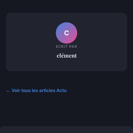
C
ECRIT PAR
clément
← Voir tous les articles Actu