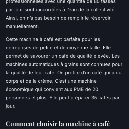
professionnelles avec une quantité de 80 tasses
par jour sont raccordées à l’eau de la collectivité.
Ainsi, on n’a pas besoin de remplir le réservoir
manuellement.
Cette machine à café est parfaite pour les
entreprises de petite et de moyenne taille. Elle
permet de savourer un café de qualité élevée. Les
machines automatiques à grains sont connues pour
la qualité de leur café. On profite d’un café qui a du
corps et de la crème. C’est une machine
économique qui convient aux PME de 20
personnes et plus. Elle peut préparer 35 cafés par
jour.
Comment choisir la machine à café