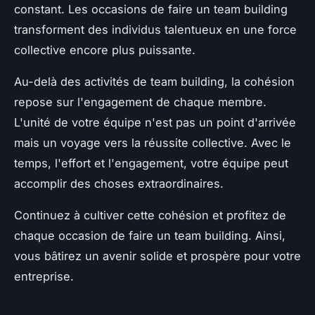
constant. Les occasions de faire un team building
transforment des individus talentueux en une force
collective encore plus puissante.
Au-delà des activités de team building, la cohésion
repose sur l'engagement de chaque membre.
L'unité de votre équipe n'est pas un point d'arrivée
mais un voyage vers la réussite collective. Avec le
temps, l'effort et l'engagement, votre équipe peut
accomplir des choses extraordinaires.
Continuez à cultiver cette cohésion et profitez de
chaque occasion de faire un team building. Ainsi,
vous bâtirez un avenir solide et prospère pour votre
entreprise.