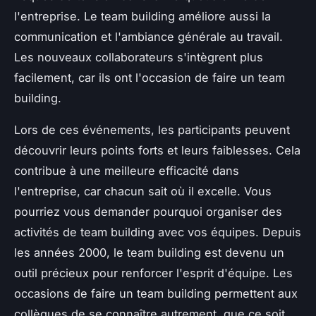
l'entreprise. Le team building améliore aussi la
communication et l'ambiance générale au travail.
Les nouveaux collaborateurs s'intègrent plus
facilement, car ils ont l'occasion de faire un team
building.
Lors de ces événements, les participants peuvent
découvrir leurs points forts et leurs faiblesses. Cela
contribue à une meilleure efficacité dans
l'entreprise, car chacun sait où il excelle. Vous
pourriez vous demander pourquoi organiser des
activités de team building avec vos équipes. Depuis
les années 2000, le team building est devenu un
outil précieux pour renforcer l'esprit d'équipe. Les
occasions de faire un team building permettent aux
collègues de se connaître autrement, que ce soit