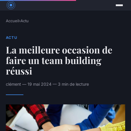
Accueil
›
Actu
ACTU
La meilleure occasion de
faire un team building
réussi
clément — 19 mai 2024 — 3 min de lecture