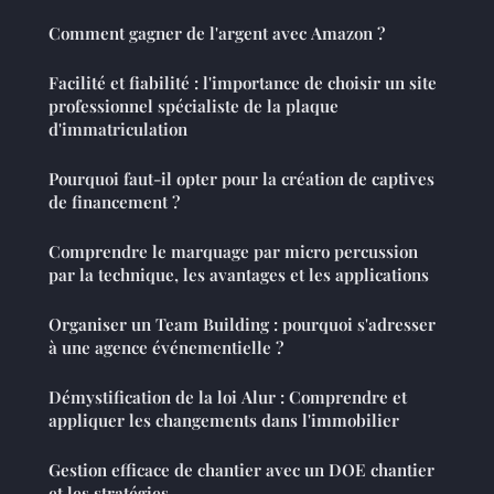
Comment gagner de l'argent avec Amazon ?
Facilité et fiabilité : l'importance de choisir un site
professionnel spécialiste de la plaque
d'immatriculation
Pourquoi faut-il opter pour la création de captives
de financement ?
Comprendre le marquage par micro percussion
par la technique, les avantages et les applications
Organiser un Team Building : pourquoi s'adresser
à une agence événementielle ?
Démystification de la loi Alur : Comprendre et
appliquer les changements dans l'immobilier
Gestion efficace de chantier avec un DOE chantier
et les stratégies