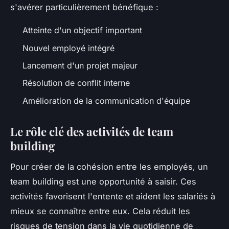
s'avérer particulièrement bénéfique :
Atteinte d'un objectif important
Nouvel employé intégré
Lancement d'un projet majeur
Résolution de conflit interne
Amélioration de la communication d'équipe
Le rôle clé des activités de team
building
Pour créer de la cohésion entre les employés, un
team building est une opportunité à saisir. Ces
activités favorisent l'entente et aident les salariés à
mieux se connaître entre eux. Cela réduit les
risques de tension dans la vie quotidienne de