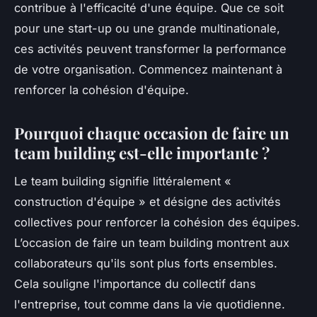
contribue à l'efficacité d'une équipe. Que ce soit
pour une start-up ou une grande multinationale,
ces activités peuvent transformer la performance
de votre organisation. Commencez maintenant à
renforcer la cohésion d'équipe.
Pourquoi chaque occasion de faire un
team building est-elle importante ?
Le team building signifie littéralement «
construction d'équipe » et désigne des activités
collectives pour renforcer la cohésion des équipes.
L’occasion de faire un team building montrent aux
collaborateurs qu'ils sont plus forts ensembles.
Cela souligne l'importance du collectif dans
l'entreprise, tout comme dans la vie quotidienne.