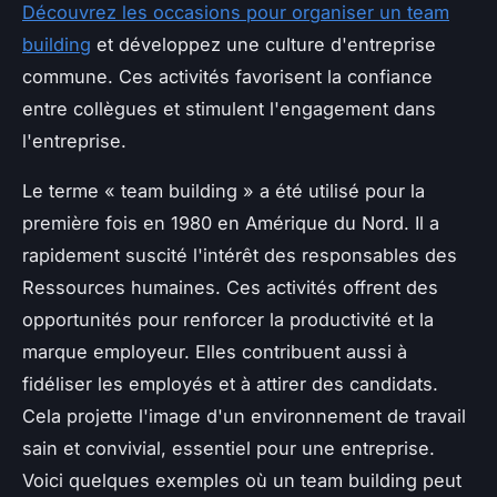
Découvrez les occasions pour organiser un team
building
et développez une culture d'entreprise
commune. Ces activités favorisent la confiance
entre collègues et stimulent l'engagement dans
l'entreprise.
Le terme « team building » a été utilisé pour la
première fois en 1980 en Amérique du Nord. Il a
rapidement suscité l'intérêt des responsables des
Ressources humaines. Ces activités offrent des
opportunités pour renforcer la productivité et la
marque employeur. Elles contribuent aussi à
fidéliser les employés et à attirer des candidats.
Cela projette l'image d'un environnement de travail
sain et convivial, essentiel pour une entreprise.
Voici quelques exemples où un team building peut