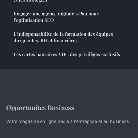
Engager une agence digitale à Pau pour
l'optimisation SEO
L'indispensabilité de la formation des équipes
dirigeantes, RH et financières
Les cartes bancaires VIP : des privilèges exclusifs
Opportunites Business
Votre magazine en ligne dédié à l'entreprise et au business