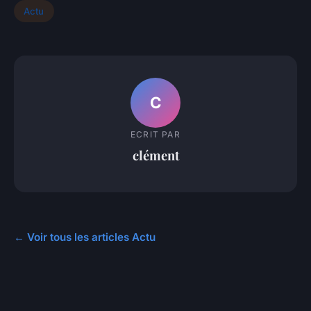
Actu
C
ECRIT PAR
clément
← Voir tous les articles Actu