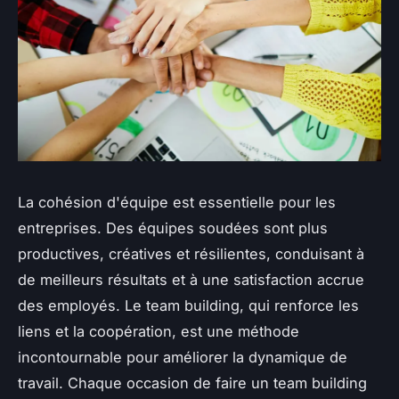
La cohésion d'équipe est essentielle pour les
entreprises. Des équipes soudées sont plus
productives, créatives et résilientes, conduisant à
de meilleurs résultats et à une satisfaction accrue
des employés. Le team building, qui renforce les
liens et la coopération, est une méthode
incontournable pour améliorer la dynamique de
travail. Chaque occasion de faire un team building