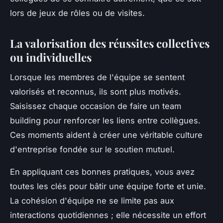
lors de jeux de rôles ou de visites.
La valorisation des réussites collectives
ou individuelles
Lorsque les membres de l'équipe se sentent
valorisés et reconnus, ils sont plus motivés.
Saisissez chaque occasion de faire un team
building pour renforcer les liens entre collègues.
Ces moments aident à créer une véritable culture
d'entreprise fondée sur le soutien mutuel.
En appliquant ces bonnes pratiques, vous avez
toutes les clés pour bâtir une équipe forte et unie.
La cohésion d'équipe ne se limite pas aux
interactions quotidiennes ; elle nécessite un effort