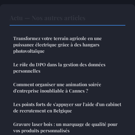
Actu — Nos autres articles
Transformez votre terrain agricole en une
puissance électrique grâce à des hangars
photovoltaïque
Le rôle du DPO dans la gestion des données
personnelles
Comment organiser une animation soirée
d'entreprise inoubliable à Cannes ?
Les points forts de s'appuyer sur l'aide d'un cabinet
de recrutement en Belgique
Gravure laser bois : un marquage de qualité pour
vos produits personnalisés