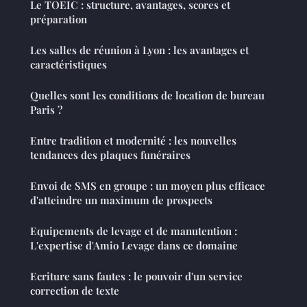
Le TOEIC : structure, avantages, scores et
préparation
Les salles de réunion à Lyon : les avantages et
caractéristiques
Quelles sont les conditions de location de bureau
Paris ?
Entre tradition et modernité : les nouvelles
tendances des plaques funéraires
Envoi de SMS en groupe : un moyen plus efficace
d'atteindre un maximum de prospects
Equipements de levage et de manutention :
L'expertise d'Amio Levage dans ce domaine
Ecriture sans fautes : le pouvoir d'un service
correction de texte