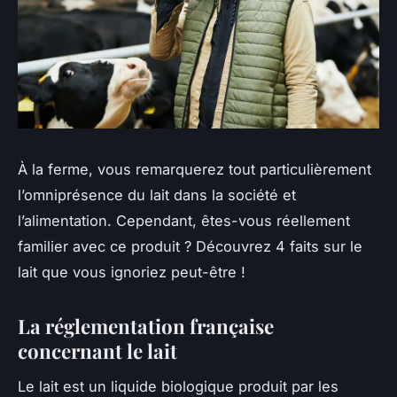
À la ferme, vous remarquerez tout particulièrement
l’omniprésence du lait dans la société et
l’alimentation. Cependant, êtes-vous réellement
familier avec ce produit ? Découvrez 4 faits sur le
lait que vous ignoriez peut-être !
La réglementation française
concernant le lait
Le lait est un liquide biologique produit par les