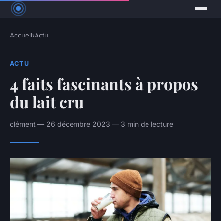
Accueil
›
Actu
ACTU
4 faits fascinants à propos
du lait cru
clément — 26 décembre 2023 — 3 min de lecture