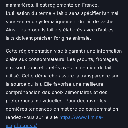
mammifères. Il est réglementé en France.
L’utilisation du terme « lait » sans spécifier l’animal
sous-entend systématiquement du lait de vache.
Ainsi, les produits laitiers élaborés avec d’autres
laits doivent préciser l’origine animale.
Cette réglementation vise à garantir une information
claire aux consommateurs. Les yaourts, fromages,
etc. sont donc étiquetés avec la mention du lait
utilisé. Cette démarche assure la transparence sur
la source du lait. Elle favorise une meilleure
compréhension des choix alimentaires et des
préférences individuelles. Pour découvrir les
dernières tendances en matière de consommation,
rendez-vous sur le site
https://www.fimina-
mag.fr/conso/
.