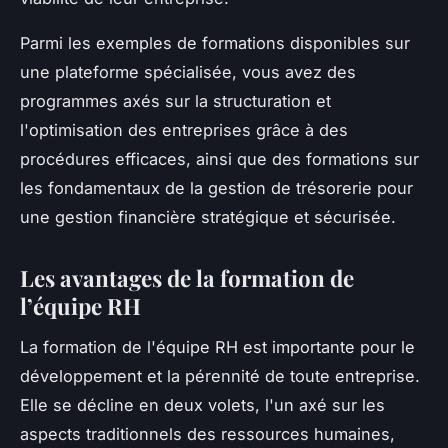
Parmi les exemples de formations disponibles sur
une plateforme spécialisée, vous avez des
programmes axés sur la structuration et
l'optimisation des entreprises grâce à des
procédures efficaces, ainsi que des formations sur
les fondamentaux de la gestion de trésorerie pour
une gestion financière stratégique et sécurisée.
Les avantages de la formation de
l’équipe RH
La formation de l'équipe RH est importante pour le
développement et la pérennité de toute entreprise.
Elle se décline en deux volets, l'un axé sur les
aspects traditionnels des ressources humaines,