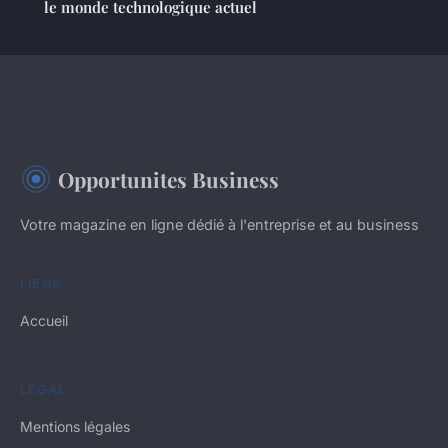
le monde technologique actuel
Opportunites Business
Votre magazine en ligne dédié à l'entreprise et au business
LIENS
Accueil
LÉGAL
Mentions légales