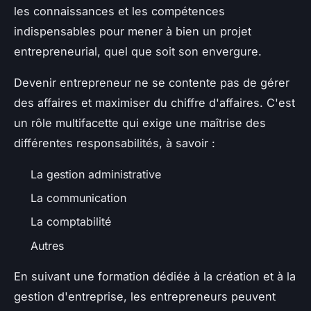
les connaissances et les compétences
indispensables pour mener à bien un projet
entrepreneurial, quel que soit son envergure.
Devenir entrepreneur ne se contente pas de gérer
des affaires et maximiser du chiffre d'affaires. C'est
un rôle multifacette qui exige une maîtrise des
différentes responsabilités, à savoir :
La gestion administrative
La communication
La comptabilité
Autres
En suivant une formation dédiée à la création et à la
gestion d'entreprise, les entrepreneurs peuvent