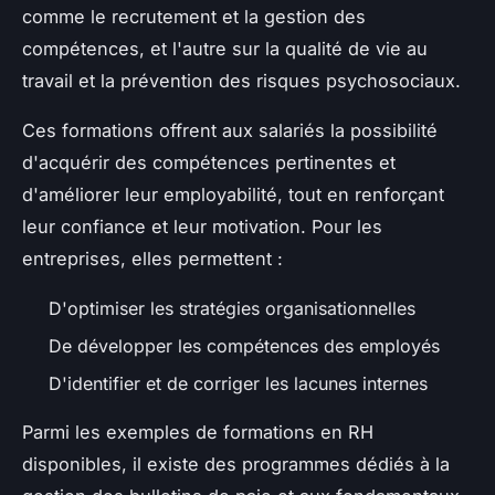
comme le recrutement et la gestion des
compétences, et l'autre sur la qualité de vie au
travail et la prévention des risques psychosociaux.
Ces formations offrent aux salariés la possibilité
d'acquérir des compétences pertinentes et
d'améliorer leur employabilité, tout en renforçant
leur confiance et leur motivation. Pour les
entreprises, elles permettent :
D'optimiser les stratégies organisationnelles
De développer les compétences des employés
D'identifier et de corriger les lacunes internes
Parmi les exemples de formations en RH
disponibles, il existe des programmes dédiés à la