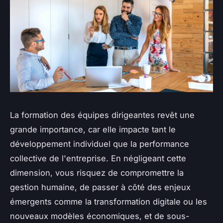
La formation des équipes dirigeantes revêt une
grande importance, car elle impacte tant le
développement individuel que la performance
collective de l'entreprise. En négligeant cette
dimension, vous risquez de compromettre la
gestion humaine, de passer à côté des enjeux
émergents comme la transformation digitale ou les
nouveaux modèles économiques, et de sous-