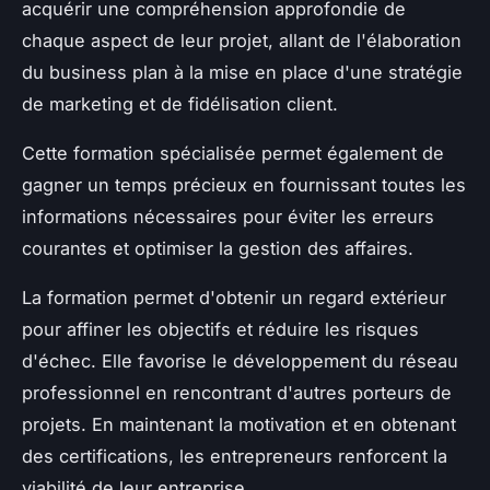
acquérir une compréhension approfondie de
chaque aspect de leur projet, allant de l'élaboration
du business plan à la mise en place d'une stratégie
de marketing et de fidélisation client.
Cette formation spécialisée permet également de
gagner un temps précieux en fournissant toutes les
informations nécessaires pour éviter les erreurs
courantes et optimiser la gestion des affaires.
La formation permet d'obtenir un regard extérieur
pour affiner les objectifs et réduire les risques
d'échec. Elle favorise le développement du réseau
professionnel en rencontrant d'autres porteurs de
projets. En maintenant la motivation et en obtenant
des certifications, les entrepreneurs renforcent la
viabilité de leur entreprise.