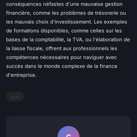
conséquences néfastes d'une mauvaise gestion
financière, comme les problèmes de trésorerie ou
les mauvais choix d'investissement. Les exemples
de formations disponibles, comme celles sur les
bases de la comptabilité, la TVA, ou l'élaboration de
la liasse fiscale, offrent aux professionnels les
compétences nécessaires pour naviguer avec
succès dans le monde complexe de la finance
d'entreprise.
Actu
C