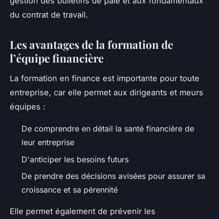
gestion des bulletins de paie et aux fondamentaux
du contrat de travail.
Les avantages de la formation de
l’équipe financière
La formation en finance est importante pour toute
entreprise, car elle permet aux dirigeants et meurs
équipes :
De comprendre en détail la santé financière de
leur entreprise
D'anticiper les besoins futurs
De prendre des décisions avisées pour assurer sa
croissance et sa pérennité
Elle permet également de prévenir les