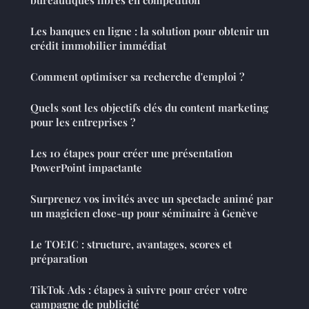
Les banques en ligne : la solution pour obtenir un
crédit immobilier immédiat
Comment optimiser sa recherche d'emploi ?
Quels sont les objectifs clés du content marketing
pour les entreprises ?
Les 10 étapes pour créer une présentation
PowerPoint impactante
Surprenez vos invités avec un spectacle animé par
un magicien close-up pour séminaire à Genève
Le TOEIC : structure, avantages, scores et
préparation
TikTok Ads : étapes à suivre pour créer votre
campagne de publicité