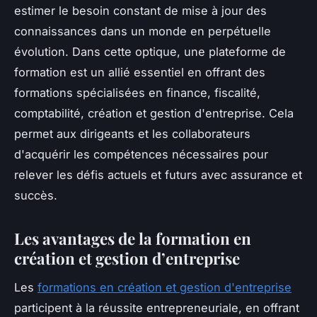
estimer le besoin constant de mise à jour des
connaissances dans un monde en perpétuelle
évolution. Dans cette optique, une plateforme de
formation est un allié essentiel en offrant des
formations spécialisées en finance, fiscalité,
comptabilité, création et gestion d'entreprise. Cela
permet aux dirigeants et les collaborateurs
d'acquérir les compétences nécessaires pour
relever les défis actuels et futurs avec assurance et
succès.
Les avantages de la formation en
création et gestion d’entreprise
Les
formations en création et gestion d'entreprise
participent à la réussite entrepreneuriale, en offrant