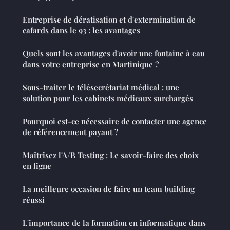
Entreprise de dératisation et d'extermination de
cafards dans le 93 : les avantages
Quels sont les avantages d'avoir une fontaine à eau
dans votre entreprise en Martinique ?
Sous-traiter le télésecrétariat médical : une
solution pour les cabinets médicaux surchargés
Pourquoi est-ce nécessaire de contacter une agence
de référencement payant ?
Maîtrisez l'A/B Testing : Le savoir-faire des choix
en ligne
La meilleure occasion de faire un team building
réussi
L'importance de la formation en informatique dans