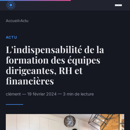
Accueil
›
Actu
ACTU
L'indispensabilité de la
formation des équipes
dirigeantes, RH et
financières
clément — 19 février 2024 — 3 min de lecture