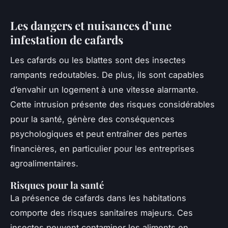
Les dangers et nuisances d’une
infestation de cafards
Les cafards ou les blattes sont des insectes
rampants redoutables. De plus, ils sont capables
d’envahir un logement à une vitesse alarmante.
Cette intrusion présente des risques considérables
pour la santé, génère des conséquences
psychologiques et peut entraîner des pertes
financières, en particulier pour les entreprises
agroalimentaires.
Risques pour la santé
La présence de cafards dans les habitations
comporte des risques sanitaires majeurs. Ces
insectes peuvent contaminer les aliments en