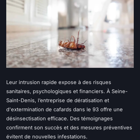
Leur intrusion rapide expose à des risques
sanitaires, psychologiques et financiers. À Seine-
Saint-Denis, l’entreprise de dératisation et
d'extermination de cafards dans le 93 offre une
désinsectisation efficace. Des témoignages
confirment son succès et des mesures préventives
évitent de nouvelles infestations.