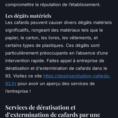
compromettre la réputation de l’établissement.
Les dégâts matériels
Les cafards peuvent causer divers dégâts matériels
significatifs, rongeant des matériaux tels que le
papier, le carton, les livres, les vêtements, et
certains types de plastiques. Ces dégâts sont
particulièrement préoccupants en l’absence d’une
intervention rapide. Faites appel à entreprise de
dératisation et d'extermination de cafards dans le
93. Visitez ce site
https://desinsectisation-cafards-
93.fr/
pour avoir un aperçu des services de
l’entreprise !
Services de dératisation et
d’extermination de cafards par une