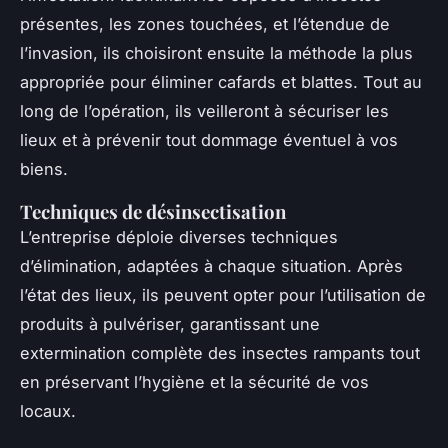
présentes, les zones touchées, et l’étendue de
l’invasion, ils choisiront ensuite la méthode la plus
appropriée pour éliminer cafards et blattes. Tout au
long de l’opération, ils veilleront à sécuriser les
lieux et à prévenir tout dommage éventuel à vos
biens.
Techniques de désinsectisation
L’entreprise déploie diverses techniques
d’élimination, adaptées à chaque situation. Après
l’état des lieux, ils peuvent opter pour l’utilisation de
produits à pulvériser, garantissant une
extermination complète des insectes rampants tout
en préservant l’hygiène et la sécurité de vos
locaux.