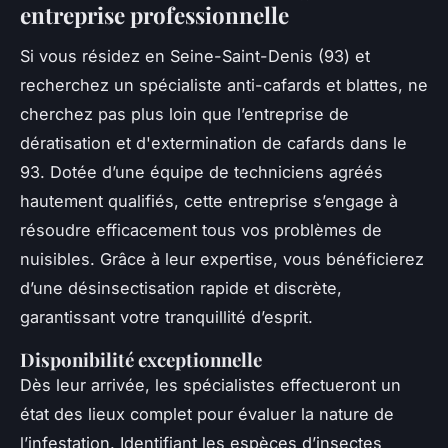
entreprise professionnelle
Si vous résidez en Seine-Saint-Denis (93) et
recherchez un spécialiste anti-cafards et blattes, ne
cherchez pas plus loin que l’entreprise de
dératisation et d'extermination de cafards dans le
93. Dotée d’une équipe de techniciens agréés
hautement qualifiés, cette entreprise s’engage à
résoudre efficacement tous vos problèmes de
nuisibles. Grâce à leur expertise, vous bénéficierez
d’une désinsectisation rapide et discrète,
garantissant votre tranquillité d’esprit.
Disponibilité exceptionnelle
Dès leur arrivée, les spécialistes effectueront un
état des lieux complet pour évaluer la nature de
l’infestation. Identifiant les espèces d’insectes