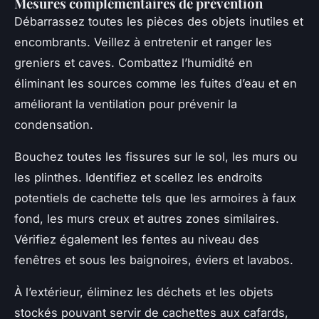
Mesures complémentaires de prévention
Débarrassez toutes les pièces des objets inutiles et
encombrants. Veillez à entretenir et ranger les
greniers et caves. Combattez l’humidité en
éliminant les sources comme les fuites d’eau et en
améliorant la ventilation pour prévenir la
condensation.
Bouchez toutes les fissures sur le sol, les murs ou
les plinthes. Identifiez et scellez les endroits
potentiels de cachette tels que les armoires à faux
fond, les murs creux et autres zones similaires.
Vérifiez également les fentes au niveau des
fenêtres et sous les baignoires, éviers et lavabos.
À l’extérieur, éliminez les déchets et les objets
stockés pouvant servir de cachettes aux cafards,