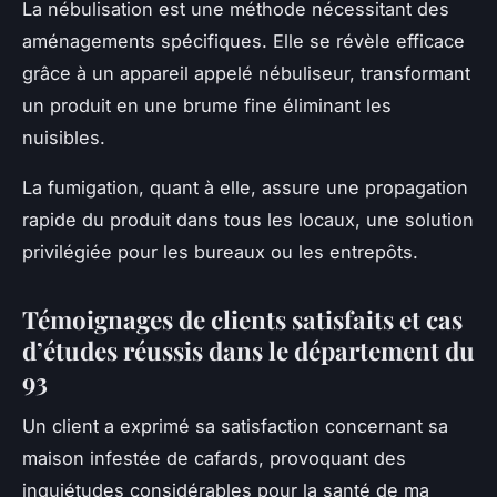
La nébulisation est une méthode nécessitant des
aménagements spécifiques. Elle se révèle efficace
grâce à un appareil appelé nébuliseur, transformant
un produit en une brume fine éliminant les
nuisibles.
La fumigation, quant à elle, assure une propagation
rapide du produit dans tous les locaux, une solution
privilégiée pour les bureaux ou les entrepôts.
Témoignages de clients satisfaits et cas
d’études réussis dans le département du
93
Un client a exprimé sa satisfaction concernant sa
maison infestée de cafards, provoquant des
inquiétudes considérables pour la santé de ma