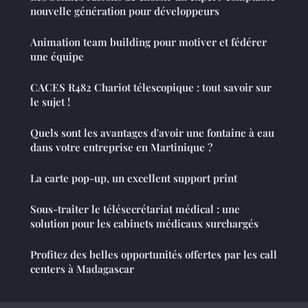
nouvelle génération pour développeurs
Animation team building pour motiver et fédérer
une équipe
CACES R482 Chariot télescopique : tout savoir sur
le sujet !
Quels sont les avantages d'avoir une fontaine à eau
dans votre entreprise en Martinique ?
La carte pop-up, un excellent support print
Sous-traiter le télésecrétariat médical : une
solution pour les cabinets médicaux surchargés
Profitez des belles opportunités offertes par les call
centers à Madagascar