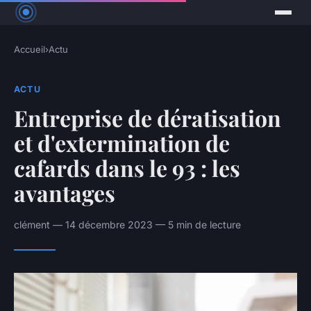
Accueil
›
Actu
ACTU
Entreprise de dératisation
et d'extermination de
cafards dans le 93 : les
avantages
clément — 14 décembre 2023 — 5 min de lecture