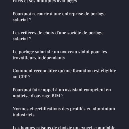
Paris et ses multiples avantages
Pourquoi recourir à une entreprise de portage
salarial ?
Les critères de choix d'une société de portage
salarial ?
Le portage salarial : un nouveau statut pour les
travailleurs indépendants
Comment reconnaître qu'une formation est éligible
au CPF ?
Pourquoi faire appel à un assistant compétent en
maîtrise d'ouvrage BIM ?
Normes et certifications des profilés en aluminium
industriels
Les bonnes raisons de choisir un expert-comptable