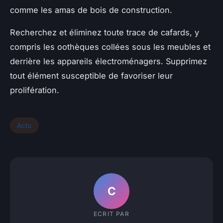
comme les amas de bois de construction.
Recherchez et éliminez toute trace de cafards, y
compris les oothèques collées sous les meubles et
derrière les appareils électroménagers. Supprimez
tout élément susceptible de favoriser leur
prolifération.
Actu
C
ECRIT PAR