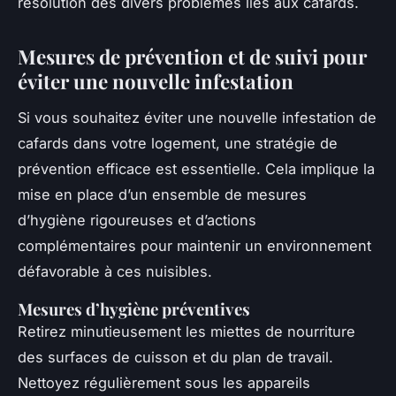
résolution des divers problèmes liés aux cafards.
Mesures de prévention et de suivi pour
éviter une nouvelle infestation
Si vous souhaitez éviter une nouvelle infestation de
cafards dans votre logement, une stratégie de
prévention efficace est essentielle. Cela implique la
mise en place d’un ensemble de mesures
d’hygiène rigoureuses et d’actions
complémentaires pour maintenir un environnement
défavorable à ces nuisibles.
Mesures d’hygiène préventives
Retirez minutieusement les miettes de nourriture
des surfaces de cuisson et du plan de travail.
Nettoyez régulièrement sous les appareils