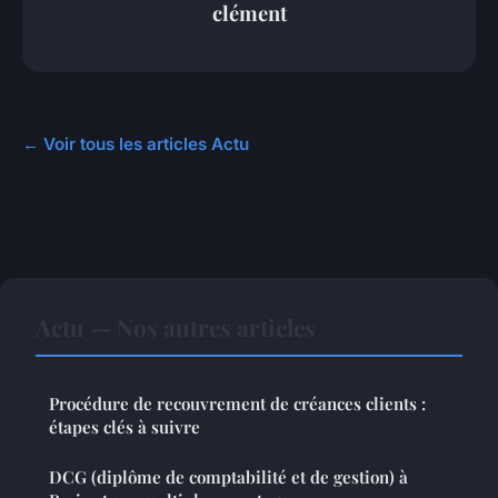
clément
← Voir tous les articles Actu
Actu — Nos autres articles
Procédure de recouvrement de créances clients :
étapes clés à suivre
DCG (diplôme de comptabilité et de gestion) à