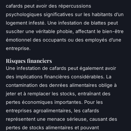
cafards peut avoir des répercussions
psychologiques significatives sur les habitants d’un
logement infesté. Une infestation de blattes peut
susciter une véritable phobie, affectant le bien-être
émotionnel des occupants ou des employés d’une
entreprise.
Risques financiers
Une infestation de cafards peut également avoir
des implications financières considérables. La
contamination des denrées alimentaires oblige à
jeter et à remplacer les stocks, entraînant des
pertes économiques importantes. Pour les
entreprises agroalimentaires, les cafards
représentent une menace sérieuse, causant des
pertes de stocks alimentaires et pouvant