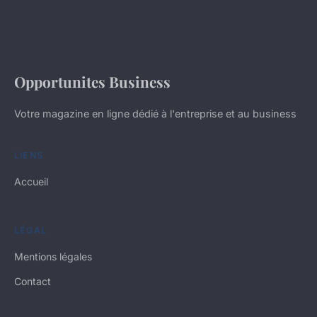
Opportunites Business
Votre magazine en ligne dédié à l'entreprise et au business
LIENS
Accueil
LÉGAL
Mentions légales
Contact