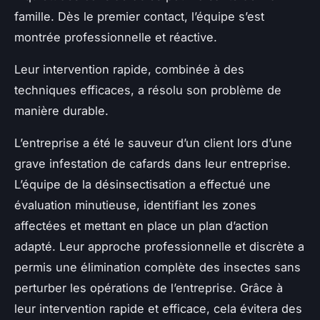
famille. Dès le premier contact, l’équipe s’est
montrée professionnelle et réactive.
Leur intervention rapide, combinée à des
techniques efficaces, a résolu son problème de
manière durable.
L’entreprise a été le sauveur d’un client lors d’une
grave infestation de cafards dans leur entreprise.
L’équipe de la désinsectisation a effectué une
évaluation minutieuse, identifiant les zones
affectées et mettant en place un plan d’action
adapté. Leur approche professionnelle et discrète a
permis une élimination complète des insectes sans
perturber les opérations de l’entreprise. Grâce à
leur intervention rapide et efficace, cela évitera des