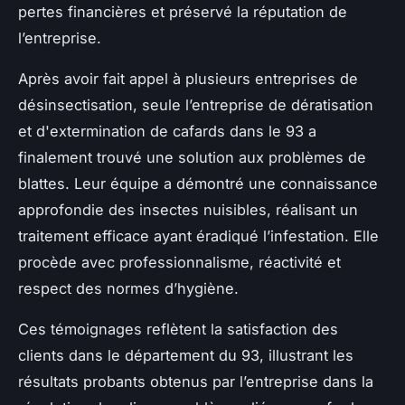
pertes financières et préservé la réputation de
l’entreprise.
Après avoir fait appel à plusieurs entreprises de
désinsectisation, seule l’entreprise de dératisation
et d'extermination de cafards dans le 93 a
finalement trouvé une solution aux problèmes de
blattes. Leur équipe a démontré une connaissance
approfondie des insectes nuisibles, réalisant un
traitement efficace ayant éradiqué l’infestation. Elle
procède avec professionnalisme, réactivité et
respect des normes d’hygiène.
Ces témoignages reflètent la satisfaction des
clients dans le département du 93, illustrant les
résultats probants obtenus par l’entreprise dans la