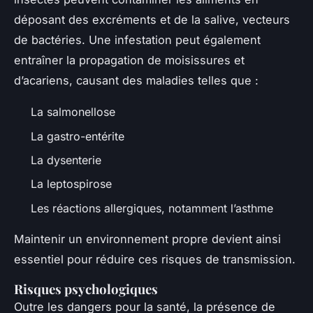
déposant des excréments et de la salive, vecteurs
de bactéries. Une infestation peut également
entraîner la propagation de moisissures et
d’acariens, causant des maladies telles que :
La salmonellose
La gastro-entérite
La dysenterie
La leptospirose
Les réactions allergiques, notamment l’asthme
Maintenir un environnement propre devient ainsi
essentiel pour réduire ces risques de transmission.
Risques psychologiques
Outre les dangers pour la santé, la présence de