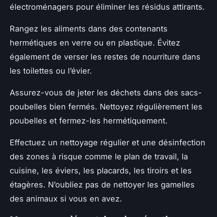
électroménagers pour éliminer les résidus attirants.
Rangez les aliments dans des contenants
hermétiques en verre ou en plastique. Évitez
également de verser les restes de nourriture dans
les toilettes ou l’évier.
Assurez-vous de jeter les déchets dans des sacs-
poubelles bien fermés. Nettoyez régulièrement les
poubelles et fermez-les hermétiquement.
Effectuez un nettoyage régulier et une désinfection
des zones à risque comme le plan de travail, la
cuisine, les éviers, les placards, les tiroirs et les
étagères. N’oubliez pas de nettoyer les gamelles
des animaux si vous en avez.